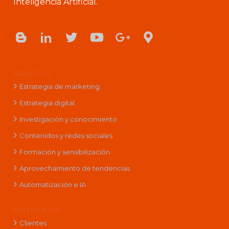
Inteligencia Artificial.
SERVICIOS
Estrategia de marketing
Estrategia digital
Investigación y conocimiento
Contenidos y redes sociales
Formación y sensibilización
Aprovechamiento de tendencias
Automatización e IA
EXPERIENCIA
Clientes