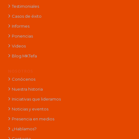
Testimoniales
Casos de éxito
Informes
Ponencias
Videos
Blog MKTefa
NOSOTROS
Conócenos
Nuestra historia
Iniciativas que lideramos
Noticias y eventos
Presencia en medios
¿Hablamos?
Contacto