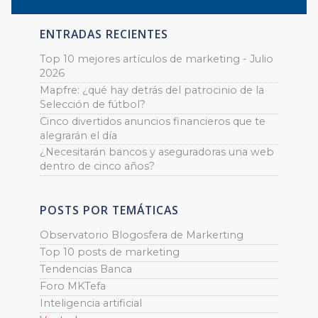
ENTRADAS RECIENTES
Top 10 mejores artículos de marketing - Julio
2026
Mapfre: ¿qué hay detrás del patrocinio de la
Selección de fútbol?
Cinco divertidos anuncios financieros que te
alegrarán el día
¿Necesitarán bancos y aseguradoras una web
dentro de cinco años?
POSTS POR TEMÁTICAS
Observatorio Blogosfera de Markerting
Top 10 posts de marketing
Tendencias Banca
Foro MKTefa
Inteligencia artificial