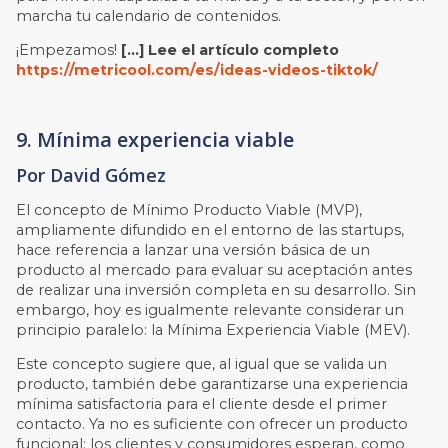
marcha tu calendario de contenidos.
¡Empezamos!
[…]
Lee el artículo completo
https://metricool.com/es/ideas-videos-tiktok/
9. Mínima experiencia viable
Por David Gómez
El concepto de Mínimo Producto Viable (MVP),
ampliamente difundido en el entorno de las startups,
hace referencia a lanzar una versión básica de un
producto al mercado para evaluar su aceptación antes
de realizar una inversión completa en su desarrollo. Sin
embargo, hoy es igualmente relevante considerar un
principio paralelo: la Mínima Experiencia Viable (MEV).
Este concepto sugiere que, al igual que se valida un
producto, también debe garantizarse una experiencia
mínima satisfactoria para el cliente desde el primer
contacto. Ya no es suficiente con ofrecer un producto
funcional; los clientes y consumidores esperan, como