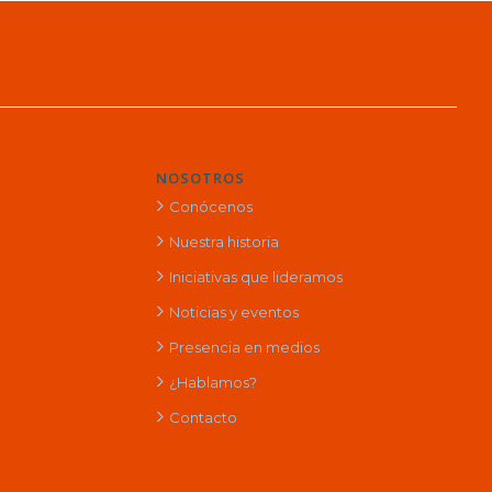
NOSOTROS
Conócenos
Nuestra historia
Iniciativas que lideramos
Noticias y eventos
Presencia en medios
¿Hablamos?
Contacto