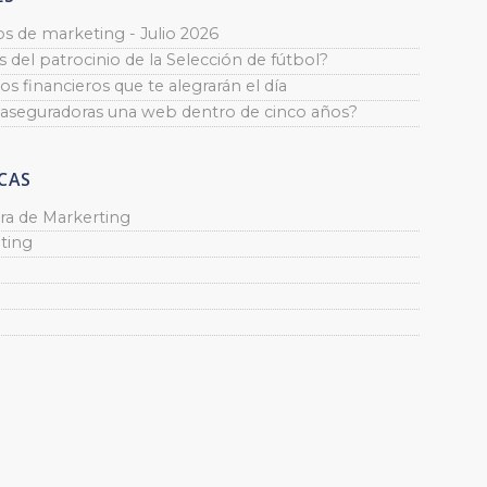
os de marketing - Julio 2026
 del patrocinio de la Selección de fútbol?
os financieros que te alegrarán el día
 aseguradoras una web dentro de cinco años?
CAS
ra de Markerting
ting