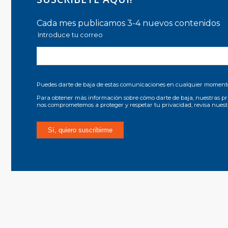
Cada mes publicamos 3-4 nuevos contenidos
Introduce tu correo
Puedes darte de baja de estas comunicaciones en cualquier moment
Para obtener más información sobre cómo darte de baja, nuestras pr
nos comprometemos a proteger y respetar tu privacidad, revisa nues