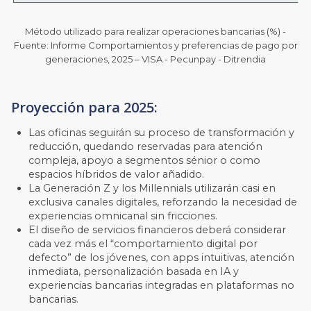
Método utilizado para realizar operaciones bancarias (%) -
Fuente: Informe Comportamientos y preferencias de pago por
generaciones, 2025 – VISA - Pecunpay - Ditrendia
Proyección para 2025:
Las oficinas seguirán su proceso de transformación y
reducción, quedando reservadas para atención
compleja, apoyo a segmentos sénior o como
espacios híbridos de valor añadido.
La Generación Z y los Millennials utilizarán casi en
exclusiva canales digitales, reforzando la necesidad de
experiencias omnicanal sin fricciones.
El diseño de servicios financieros deberá considerar
cada vez más el “comportamiento digital por
defecto” de los jóvenes, con apps intuitivas, atención
inmediata, personalización basada en IA y
experiencias bancarias integradas en plataformas no
bancarias.