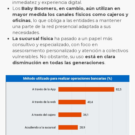
inmediatez y experiencia digital.
Los
Baby Boomers, en cambio, aún utilizan en
mayor medida los canales físicos como cajeros y
oficinas
, lo que obliga a las entidades a mantener
una parte de la red presencial adaptada a sus
necesidades.
La sucursal física
ha pasado a un papel más
consultivo y especializado, con foco en
asesoramiento personalizado y atención a colectivos
vulnerables. No obstante, su uso
está en clara
disminución en todas las generaciones
.