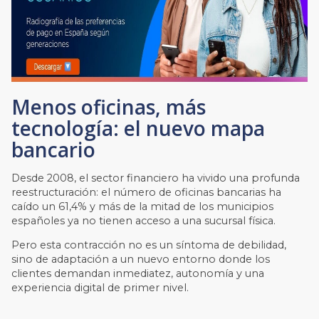
Menos oficinas, más
tecnología: el nuevo mapa
bancario
Desde 2008, el sector financiero ha vivido una profunda
reestructuración: el número de oficinas bancarias ha
caído un 61,4% y más de la mitad de los municipios
españoles ya no tienen acceso a una sucursal física.
Pero esta contracción no es un síntoma de debilidad,
sino de adaptación a un nuevo entorno donde los
clientes demandan inmediatez, autonomía y una
experiencia digital de primer nivel.