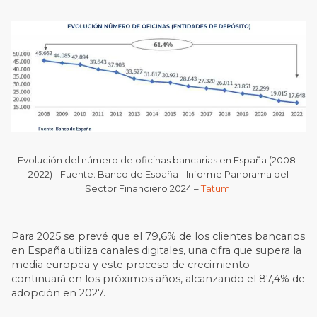
Evolución del número de oficinas bancarias en España (2008-
2022) - Fuente: Banco de España - Informe Panorama del
Sector Financiero 2024 –
Tatum
.
Para 2025 se prevé que el 79,6% de los clientes bancarios
en España utiliza canales digitales, una cifra que supera la
media europea y este proceso de crecimiento
continuará en los próximos años, alcanzando el 87,4% de
adopción en 2027.