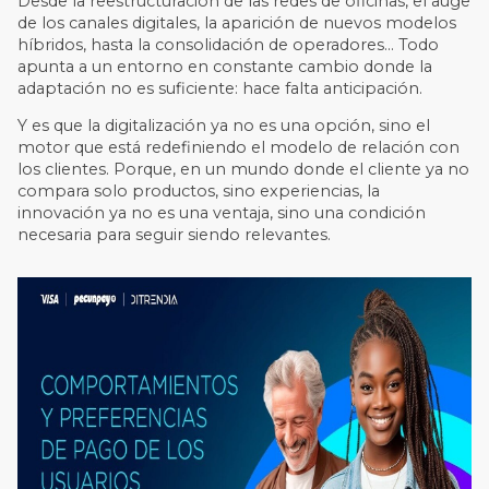
Desde la reestructuración de las redes de oficinas, el auge
de los canales digitales, la aparición de nuevos modelos
híbridos, hasta la consolidación de operadores... Todo
apunta a un entorno en constante cambio donde la
adaptación no es suficiente: hace falta anticipación.
Y es que la digitalización ya no es una opción, sino el
motor que está redefiniendo el modelo de relación con
los clientes. Porque, en un mundo donde el cliente ya no
compara solo productos, sino experiencias, la
innovación ya no es una ventaja, sino una condición
necesaria para seguir siendo relevantes.