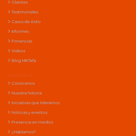
Clientes
Testimoniales
Casos de éxito
Informes
Ponencias
Videos
Blog MKTefa
NOSOTROS
Conócenos
Nuestra historia
Iniciativas que lideramos
Noticias y eventos
Presencia en medios
¿Hablamos?