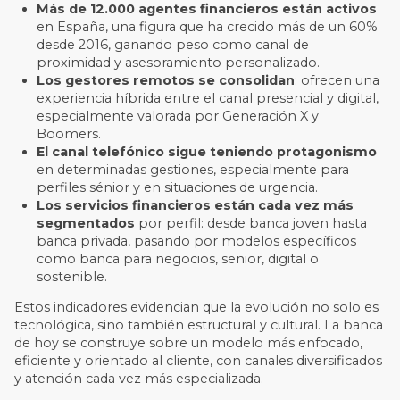
Más de 12.000 agentes financieros están activos
en España, una figura que ha crecido más de un 60%
desde 2016, ganando peso como canal de
proximidad y asesoramiento personalizado.
Los gestores remotos se consolidan
: ofrecen una
experiencia híbrida entre el canal presencial y digital,
especialmente valorada por Generación X y
Boomers.
El canal telefónico sigue teniendo protagonismo
en determinadas gestiones, especialmente para
perfiles sénior y en situaciones de urgencia.
Los servicios financieros están cada vez más
segmentados
por perfil: desde banca joven hasta
banca privada, pasando por modelos específicos
como banca para negocios, senior, digital o
sostenible.
Estos indicadores evidencian que la evolución no solo es
tecnológica, sino también estructural y cultural. La banca
de hoy se construye sobre un modelo más enfocado,
eficiente y orientado al cliente, con canales diversificados
y atención cada vez más especializada.