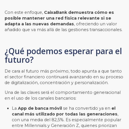
Con este enfoque,
CaixaBank demuestra cómo es
posible mantener una red física relevante si se
adapta a las nuevas demandas
, ofreciendo un valor
añadido que va más allá de las gestiones transaccionales.
¿Qué podemos esperar para el
futuro?
De cara al futuro más próximo, todo apunta a que tanto
el sector financiero continuará avanzando en su proceso
de digitalización, concentración y personalización.
Una de las claves será el comportamiento generacional
en el uso de los canales bancarios:
La
App de banca móvil
se ha convertido ya en
el
canal más utilizado por todas las generaciones
,
con una media del 82,5%. Es especialmente popular
entre Millennials y Generación Z, quienes priorizan