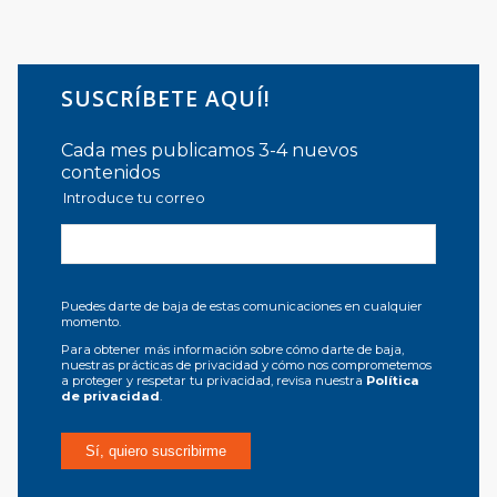
SUSCRÍBETE AQUÍ!
Cada mes publicamos 3-4 nuevos
contenidos
Introduce tu correo
Puedes darte de baja de estas comunicaciones en cualquier
momento.
Para obtener más información sobre cómo darte de baja,
nuestras prácticas de privacidad y cómo nos comprometemos
a proteger y respetar tu privacidad, revisa nuestra
Política
de privacidad
.