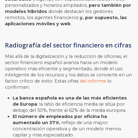
personalizados y horarios ampliados,
pero también por
modelos híbridos
donde destacan los gestores
remotos, los agentes financieros
y, por supuesto, las
aplicaciones móviles y web
.
Radiografía del sector financiero en cifras
Más allá de la digitalización y la reducción de oficinas, el
sector financiero español avanza hacia un modelo
operativo más eficiente y segmentado, donde el uso
inteligente de los recursos y los datos se convierte en un
factor crítico de éxito. Estas cifras
del informe
lo
confirman:
La banca española es una de las más eficientes
de Europa
: la ratio de eficiencia media se sitúa por
debajo del 50%, frente al 62% de la media europea.
El número de empleados por oficina ha
aumentado un 37%
, reflejo de una mayor
concentración operativa y de un modelo menos
capilar y más especializado.