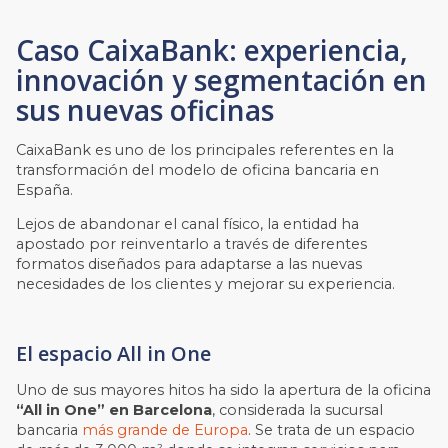
Caso CaixaBank: experiencia,
innovación y segmentación en
sus nuevas oficinas
CaixaBank es uno de los principales referentes en la
transformación del modelo de oficina bancaria en
España.
Lejos de abandonar el canal físico, la entidad ha
apostado por reinventarlo a través de diferentes
formatos diseñados para adaptarse a las nuevas
necesidades de los clientes y mejorar su experiencia.
El espacio All in One
Uno de sus mayores hitos ha sido la apertura de la oficina
“All in One” en Barcelona
, considerada la sucursal
bancaria
más grande de Europa
. Se trata de un espacio