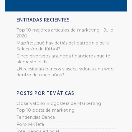
ENTRADAS RECIENTES
Top 10 mejores artículos de marketing - Julio
2026
Mapfre: ¿qué hay detrás del patrocinio de la
Selección de fútbol?
Cinco divertidos anuncios financieros que te
alegrarán el día
¿Necesitarán bancos y aseguradoras una web
dentro de cinco años?
POSTS POR TEMÁTICAS
Observatorio Blogosfera de Markerting
Top 10 posts de marketing
Tendencias Banca
Foro MKTefa
Inteligencia artificial