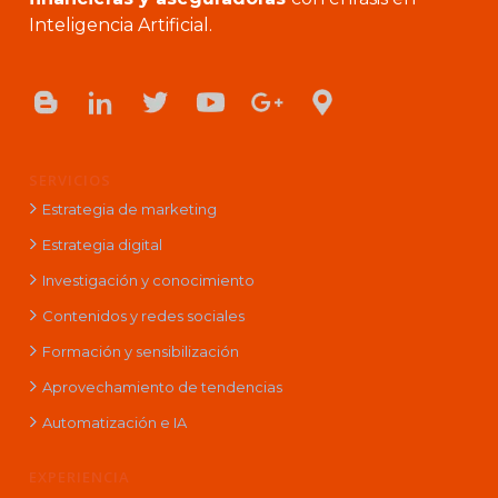
Inteligencia Artificial.
SERVICIOS
Estrategia de marketing
Estrategia digital
Investigación y conocimiento
Contenidos y redes sociales
Formación y sensibilización
Aprovechamiento de tendencias
Automatización e IA
EXPERIENCIA