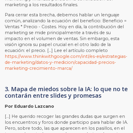
marketing a los resultados finales.
Para cerrar esta brecha, debemos hablar un lenguaje
común, analizando la ecuación del beneficio: Beneficio =
Ventas * Precio - Costes. Hoy en día, la contribución del
marketing se mide principalmente a través de su
impacto en el volumen de ventas. Sin embargo, esta
visión ignora su papel crucial en el otro lado de la
ecuación: el precio. […] Lee el artículo completo
https://www.thinkwithgoogle.com/intl/es-es/estrategias-
de-marketing/datos-y-medicion/capacidad-precios-
marketing-crecimiento-marca/
3. Mapa de miedos sobre la IA: lo que no te
contarán entre slides y promesas
Por Eduardo Lazcano
[…] He querido recoger las grandes dudas que surgen en
los encuentros y foros donde participo para hablar de IA.
Pero, sobre todo, las que aparecen en los pasillos, en el