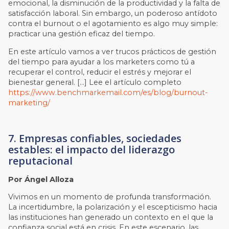
emocional, la disminución de la productividad y la falta de
satisfacción laboral. Sin embargo, un poderoso antídoto
contra el burnout o el agotamiento es algo muy simple:
practicar una gestión eficaz del tiempo.
En este artículo vamos a ver trucos prácticos de gestión
del tiempo para ayudar a los marketers como tú a
recuperar el control, reducir el estrés y mejorar el
bienestar general. […] Lee el artículo completo
https://www.benchmarkemail.com/es/blog/burnout-
marketing/
7. Empresas confiables, sociedades
estables: el impacto del liderazgo
reputacional
Por Ángel Alloza
Vivimos en un momento de profunda transformación.
La incertidumbre, la polarización y el escepticismo hacia
las instituciones han generado un contexto en el que la
confianza social está en crisis. En este escenario, las