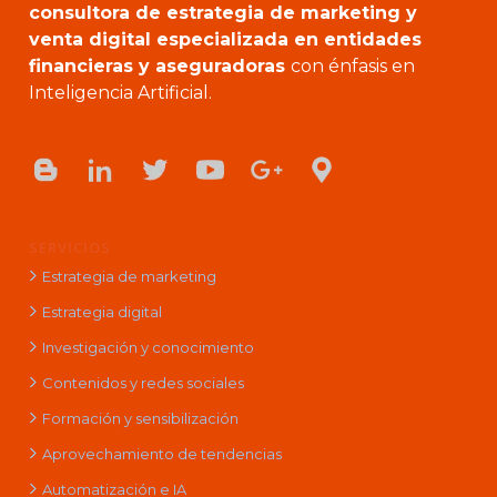
consultora de estrategia de marketing y
venta digital especializada en entidades
financieras y aseguradoras
con énfasis en
Inteligencia Artificial.
SERVICIOS
Estrategia de marketing
Estrategia digital
Investigación y conocimiento
Contenidos y redes sociales
Formación y sensibilización
Aprovechamiento de tendencias
Automatización e IA