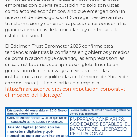
empresas con buena reputación no solo son vistas
como actores económicos, sino que emergen con un
nuevo rol de liderazgo social. Son agentes de cambio,
transformación y cohesión capaces de responder a las
grandes demandas de la ciudadanía y contribuir a la
estabilidad social.
El Edelman Trust Barometer 2025 confirma esta
tendencia: mientras la confianza en gobiernos y medios
de comunicación sigue cayendo, las empresas son las
únicas instituciones que aprueban globalmente en
generación de confianza, y son vistas como las
instituciones más equilibradas en términos de ética y de
competencia. […] Lee el artículo completo
https://marcasconvalores.com/reputacion-corporativa-
el-impacto-del-liderazgo/