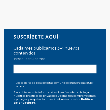
SUSCRÍBETE AQUÍ!
Cada mes publicamos 3-4 nuevos
contenidos
Introduce tu correo
Puedes darte de baja de estas comunicaciones en cualquier
momento.
Para obtener más información sobre cómo darte de baja,
nuestras prácticas de privacidad y cómo nos comprometemos
a proteger y respetar tu privacidad, revisa nuestra
Política
de privacidad
.