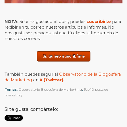
NOTA:
Si te ha gustado el post, puedes
suscribirte
para
recibir en tu correo nuestros artículos e informes. No
nos gusta ser pesados, así que tú eliges la frecuencia de
nuestros correos.
Sí, quiero suscribírme
También puedes seguir al
Observatorio de la Blogosfera
de Marketing
en
X (Twitter)
.
Temas:
Observatorio Blogosfera de Markerting
,
Top 10 posts de
marketing
Si te gusta, compártelo: