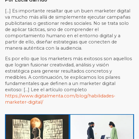
Por Lucía Garrido
[…] Es importante resaltar que un buen marketer digital
va mucho más allá de simplemente ejecutar campañas
publicitarias o gestionar redes sociales. No se trata solo
de aplicar tácticas, sino de comprender el
comportamiento humano en el entorno digital y a
partir de ello, diseñar estrategias que conecten de
manera auténtica con la audiencia.
Es por ello que los marketers más exitosos son aquellos
que logran fusionar creatividad, análisis y visión
estratégica para generar resultados concretos y
medibles. A continuación, te explicamos los pilares
fundamentales que definen a un marketer digital
exitoso: […] Lee el artículo completo
https://www.digitalmenta.com/blog/habilidades-
marketer-digital/