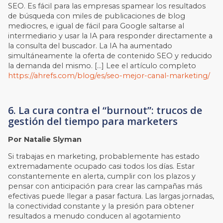
SEO. Es fácil para las empresas spamear los resultados
de búsqueda con miles de publicaciones de blog
mediocres, e igual de fácil para Google saltarse al
intermediario y usar la IA para responder directamente a
la consulta del buscador. La IA ha aumentado
simultáneamente la oferta de contenido SEO y reducido
la demanda del mismo. […] Lee el artículo completo
https://ahrefs.com/blog/es/seo-mejor-canal-marketing/
6. La cura contra el “burnout”: trucos de
gestión del tiempo para marketers
Por Natalie Slyman
Si trabajas en marketing, probablemente has estado
extremadamente ocupado casi todos los días. Estar
constantemente en alerta, cumplir con los plazos y
pensar con anticipación para crear las campañas más
efectivas puede llegar a pasar factura. Las largas jornadas,
la conectividad constante y la presión para obtener
resultados a menudo conducen al agotamiento