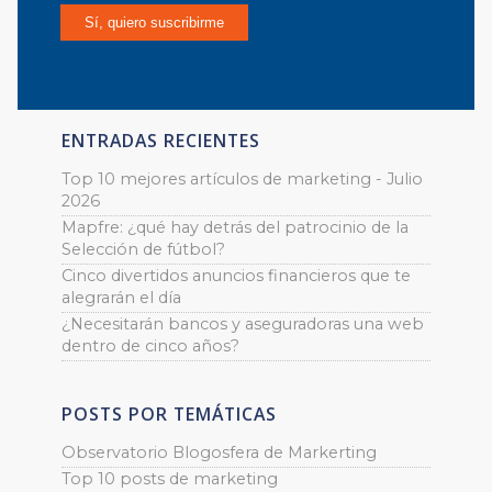
ENTRADAS RECIENTES
Top 10 mejores artículos de marketing - Julio
2026
Mapfre: ¿qué hay detrás del patrocinio de la
Selección de fútbol?
Cinco divertidos anuncios financieros que te
alegrarán el día
¿Necesitarán bancos y aseguradoras una web
dentro de cinco años?
POSTS POR TEMÁTICAS
Observatorio Blogosfera de Markerting
Top 10 posts de marketing