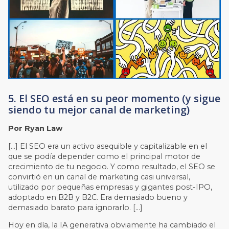
5. El SEO está en su peor momento (y sigue
siendo tu mejor canal de marketing)
Por Ryan Law
[…] El SEO era un activo asequible y capitalizable en el
que se podía depender como el principal motor de
crecimiento de tu negocio. Y como resultado, el SEO se
convirtió en un canal de marketing casi universal,
utilizado por pequeñas empresas y gigantes post-IPO,
adoptado en B2B y B2C. Era demasiado bueno y
demasiado barato para ignorarlo. […]
Hoy en día, la IA generativa obviamente ha cambiado el