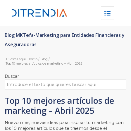
Blog MKTefa-Marketing para Entidades Financieras y
Aseguradoras
Tú estás aquí:
Inicio
/
Blog
/
Top 10 mejores artículos de marketing – Abril 2025
Buscar
Top 10 mejores artículos de
marketing – Abril 2025
Nuevo mes, nuevas ideas para inspirar tu marketing con
los 10 mejores artículos que te traemos desde el