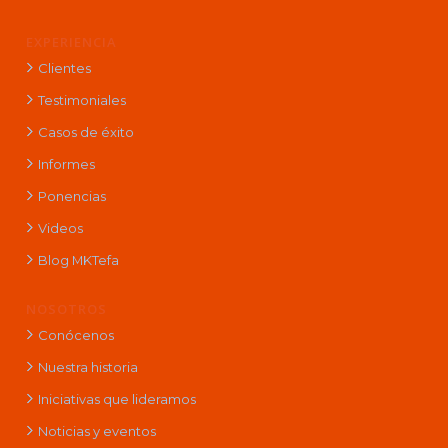
EXPERIENCIA
Clientes
Testimoniales
Casos de éxito
Informes
Ponencias
Videos
Blog MKTefa
NOSOTROS
Conócenos
Nuestra historia
Iniciativas que lideramos
Noticias y eventos