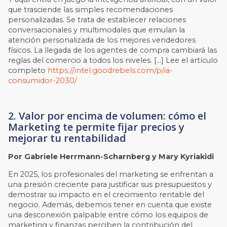
que trasciende las simples recomendaciones
personalizadas. Se trata de establecer relaciones
conversacionales y multimodales que emulan la
atención personalizada de los mejores vendedores
físicos. La llegada de los agentes de compra cambiará las
reglas del comercio a todos los niveles. […] Lee el artículo
completo
https://intel.goodrebels.com/p/ia-
consumidor-2030/
2. Valor por encima de volumen: cómo el
Marketing te permite fijar precios y
mejorar tu rentabilidad
Por Gabriele Herrmann-Scharnberg y Mary Kyriakidi
En 2025, los profesionales del marketing se enfrentan a
una presión creciente para justificar sus presupuestos y
demostrar su impacto en el crecimiento rentable del
negocio. Además, debemos tener en cuenta que existe
una desconexión palpable entre cómo los equipos de
marketing y finanzas perciben la contribución del