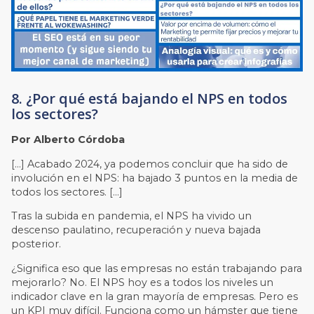
8. ¿Por qué está bajando el NPS en todos
los sectores?
Por Alberto Córdoba
[…] Acabado 2024, ya podemos concluir que ha sido de
involución en el NPS: ha bajado 3 puntos en la media de
todos los sectores. […]
Tras la subida en pandemia, el NPS ha vivido un
descenso paulatino, recuperación y nueva bajada
posterior.
¿Significa eso que las empresas no están trabajando para
mejorarlo? No. El NPS hoy es a todos los niveles un
indicador clave en la gran mayoría de empresas. Pero es
un KPI muy difícil. Funciona como un hámster que tiene