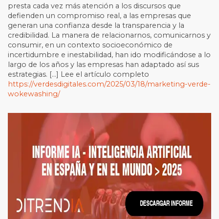
presta cada vez más atención a los discursos que
defienden un compromiso real, a las empresas que
generan una confianza desde la transparencia y la
credibilidad. La manera de relacionarnos, comunicarnos y
consumir, en un contexto socioeconómico de
incertidumbre e inestabilidad, han ido modificándose a lo
largo de los años y las empresas han adaptado así sus
estrategias. […] Lee el artículo completo
https://verdesdigitales.com/2025/03/18/marketing-verde-
wokewashing/