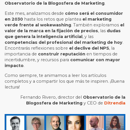
Observatorio de la Blogosfera de Marketing
.
Este mes, analizamos desde
cómo será el consumidor
en 2030
hasta los retos que plantea
el marketing
verde frente al wokewashing
. También exploramos
el
valor de la marca en la fijación de precios
, las
dudas
que genera la inteligencia artificial
, y las
competencias del profesional del marketing de hoy
.
Encontrarás reflexiones sobre
el declive del NPS
, la
importancia de
construir reputación
en tiempos de
incertidumbre, y recursos para
comunicar con mayor
impacto
.
Como siempre, te animamos a leer los artículos
completos y a compartir los que más te inspiren. ¡Buena
lectura!
Fernando Rivero, director del
Observatorio de la
Blogosfera de Marketing
y CEO de
Ditrendia