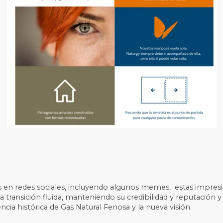
 en redes sociales, incluyendo algunos memes, estas impresi
 transición fluida, manteniendo su credibilidad y reputación
ncia histórica de Gas Natural Fenosa y la nueva visión.