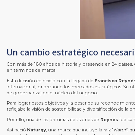
Un cambio estratégico necesar
Con más de 180 años de historia y presencia en 24 países,
en términos de marca.
Esta decisión coincidió con la llegada de
Francisco Reyné
internacional, priorizando los mercados estratégicos. Su o
de gobernanza) en el núcleo del negocio.
Para lograr estos objetivos y, a pesar de su reconocimient
reflejaba la visión de sostenibilidad y diversificación de 
Por ello, una de las primeras decisiones de
Reynés
fue cam
Así nació
Naturgy
, una marca que incluye la raíz "
Natur
", 