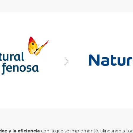
dez y la eficiencia
con la que se implementó, alineando a tod