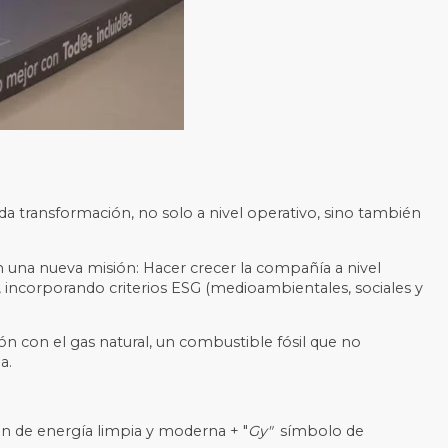
da transformación, no solo a nivel operativo, sino también
una nueva misión: Hacer crecer la compañía a nivel
a, incorporando criterios ESG (medioambientales, sociales y
ión con el gas natural, un combustible fósil que no
a.
n de energía limpia y moderna + "
Gy"
símbolo de