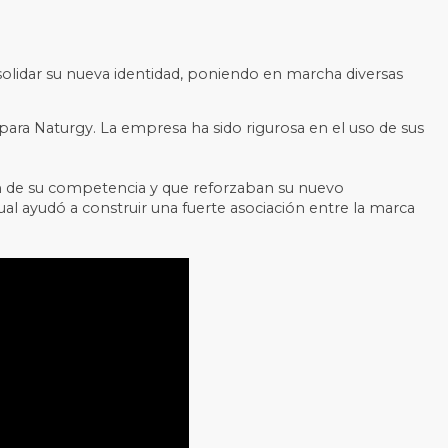
solidar su nueva identidad, poniendo en marcha diversas
 para Naturgy. La empresa ha sido rigurosa en el uso de sus
ban de su competencia y que reforzaban su nuevo
 ayudó a construir una fuerte asociación entre la marca