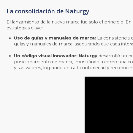
La consolidación de Naturgy
El lanzamiento de la nueva marca fue solo el principio. En
estrategias clave:
Uso de guías y manuales de marca:
La consistencia 
guías y manuales de marca, asegurando que cada intera
Un código visual innovador: Naturgy
desarrolló un nu
posicionamiento de marca, mostrándola como una compa
y sus valores, logrando una alta notoriedad y reconoc