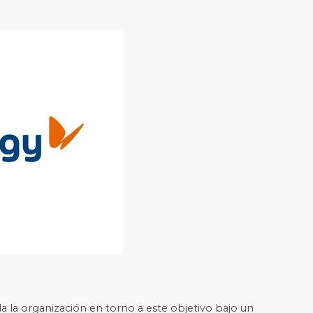
a la organización en torno a este objetivo bajo un