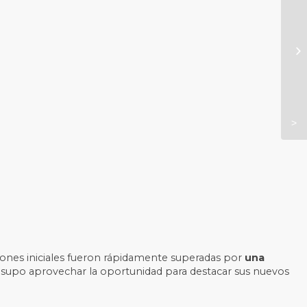
ones iniciales fueron rápidamente superadas por
una
 y supo aprovechar la oportunidad para destacar sus nuevos