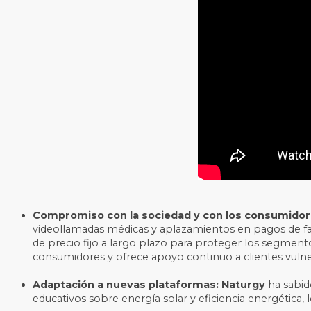
Compromiso con la sociedad y con los consumido
videollamadas médicas y aplazamientos en pagos de fact
de precio fijo a largo plazo para proteger los segmento
consumidores y ofrece
apoyo continuo a clientes vulne
Adaptación a nuevas plataformas:
Naturgy
ha sabi
educativos sobre energía solar y eficiencia energética