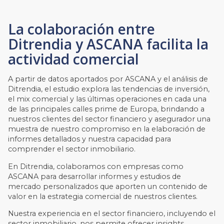
La colaboración entre
Ditrendia y ASCANA facilita la
actividad comercial
A partir de datos aportados por ASCANA y el análisis de
Ditrendia, el estudio explora las tendencias de inversión,
el mix comercial y las últimas operaciones en cada una
de las principales calles prime de Europa, brindando a
nuestros clientes del sector financiero y asegurador una
muestra de nuestro compromiso en la elaboración de
informes detallados y nuestra capacidad para
comprender el sector inmobiliario.
En Ditrendia, colaboramos con empresas como
ASCANA para desarrollar informes y estudios de
mercado personalizados que aporten un contenido de
valor en la estrategia comercial de nuestros clientes.
Nuestra experiencia en el sector financiero, incluyendo el
sector inmobiliario, nos permite ofrecer insights