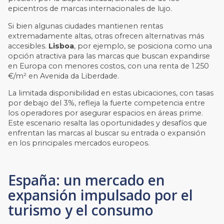
epicentros de marcas internacionales de lujo.
Si bien algunas ciudades mantienen rentas
extremadamente altas, otras ofrecen alternativas más
accesibles.
Lisboa
, por ejemplo, se posiciona como una
opción atractiva para las marcas que buscan expandirse
en Europa con menores costos, con una renta de 1.250
€/m² en Avenida da Liberdade.
La limitada disponibilidad en estas ubicaciones, con tasas
por debajo del 3%, refleja la fuerte competencia entre
los operadores por asegurar espacios en áreas prime.
Este escenario resalta las oportunidades y desafíos que
enfrentan las marcas al buscar su entrada o expansión
en los principales mercados europeos.
España: un mercado en
expansión impulsado por el
turismo y el consumo