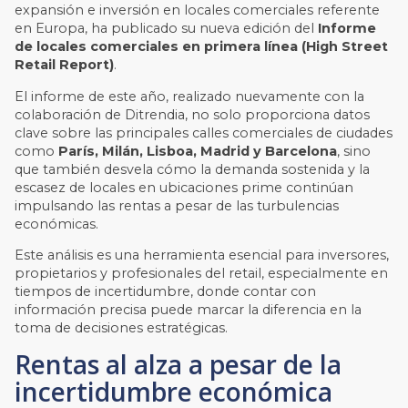
expansión e inversión en locales comerciales referente
en Europa, ha publicado su nueva edición del
Informe
de locales comerciales en primera línea (High Street
Retail Report)
.
El informe de este año, realizado nuevamente con la
colaboración de Ditrendia, no solo proporciona datos
clave sobre las principales calles comerciales de ciudades
como
París, Milán, Lisboa, Madrid y Barcelona
, sino
que también desvela cómo la demanda sostenida y la
escasez de locales en ubicaciones prime continúan
impulsando las rentas a pesar de las turbulencias
económicas.
Este análisis es una herramienta esencial para inversores,
propietarios y profesionales del retail, especialmente en
tiempos de incertidumbre, donde contar con
información precisa puede marcar la diferencia en la
toma de decisiones estratégicas.
Rentas al alza a pesar de la
incertidumbre económica