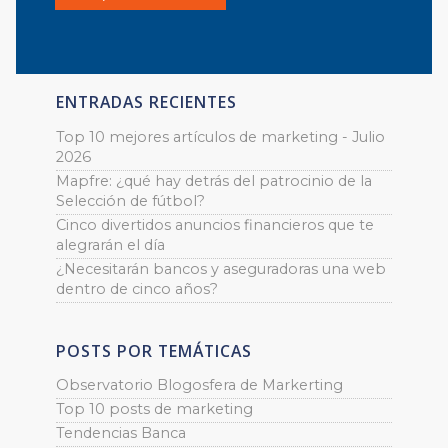
ENTRADAS RECIENTES
Top 10 mejores artículos de marketing - Julio
2026
Mapfre: ¿qué hay detrás del patrocinio de la
Selección de fútbol?
Cinco divertidos anuncios financieros que te
alegrarán el día
¿Necesitarán bancos y aseguradoras una web
dentro de cinco años?
POSTS POR TEMÁTICAS
Observatorio Blogosfera de Markerting
Top 10 posts de marketing
Tendencias Banca