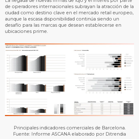
La llegada de nuevas firmas de lujo y el interés por parte
de operadores internacionales subrayan la atracción de la
ciudad como destino clave en el mercado retail europeo,
aunque la escasa disponibilidad continúa siendo un
desafío para las marcas que desean establecerse en
ubicaciones prime.
Principales indicadores comerciales de Barcelona.
Fuente: Informe ASCANA elaborado por Ditrendia