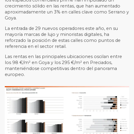
los espacios comerciales prime han impulsado un
crecimiento sólido en las rentas, que han aumentado
aproximadamente un 3% en calles clave como Serrano y
Goya.
La entrada de 29 nuevos operadores este año, en su
mayoría marcas de lujo y minoristas digitales, ha
reforzado la posición de estas calles como puntos de
referencia en el sector retail.
Las rentas en las principales ubicaciones oscilan entre
los 98 €/m² en Goya y los 295 €/m² en Preciados,
manteniéndose competitivas dentro del panorama
europeo.