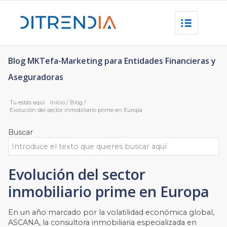
Blog MKTefa-Marketing para Entidades Financieras y
Aseguradoras
Tú estás aquí:
Inicio
/
Blog
/
Evolución del sector inmobiliario prime en Europa
Buscar
Evolución del sector
inmobiliario prime en Europa
En un año marcado por la volatilidad económica global,
ASCANA, la consultora inmobiliaria especializada en