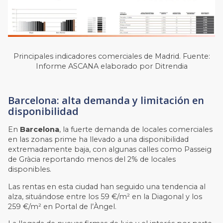
Principales indicadores comerciales de Madrid. Fuente:
Informe ASCANA elaborado por Ditrendia
Barcelona: alta demanda y limitación en
disponibilidad
En
Barcelona
, la fuerte demanda de locales comerciales
en las zonas prime ha llevado a una disponibilidad
extremadamente baja, con algunas calles como Passeig
de Gràcia reportando menos del 2% de locales
disponibles.
Las rentas en esta ciudad han seguido una tendencia al
alza, situándose entre los 59 €/m² en la Diagonal y los
259 €/m² en Portal de l’Àngel.