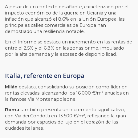
A pesar de un contexto desafiante, caracterizado por el
impacto económico de la guerra en Ucrania y una
inflación que alcanzó el 8,6% en la Unión Europea, las
principales calles comerciales de Europa han
demostrado una resiliencia notable.
En el Informe se destaca un incremento en las rentas de
entre el 2,5% y el 6,8% en las zonas prime, impulsado
por la alta demanda y la escasez de disponibilidad.
Italia, referente en Europa
Milán
destaca, consolidando su posición como líder en
rentas elevadas, alcanzando los 16.000 €/m² anuales en
la famosa Via Montenapoleone.
Roma
también presenta un incremento significativo,
con Via dei Condotti en 13.500 €/m², reflejando la gran
demanda por espacios de lujo en el corazón de las
ciudades italianas.