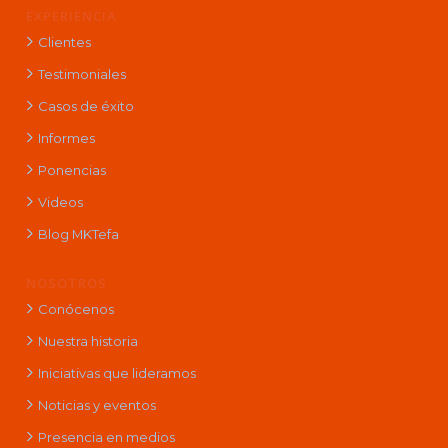
EXPERIENCIA
Clientes
Testimoniales
Casos de éxito
Informes
Ponencias
Videos
Blog MKTefa
NOSOTROS
Conócenos
Nuestra historia
Iniciativas que lideramos
Noticias y eventos
Presencia en medios