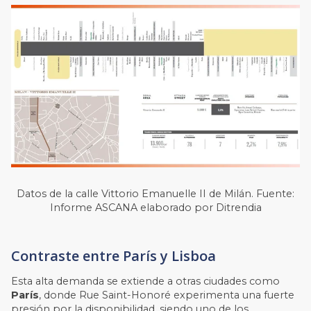
Datos de la calle Vittorio Emanuelle II de Milán. Fuente:
Informe ASCANA elaborado por Ditrendia
Contraste entre París y Lisboa
Esta alta demanda se extiende a otras ciudades como
París
, donde Rue Saint-Honoré experimenta una fuerte
presión por la disponibilidad, siendo uno de los