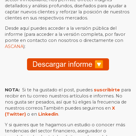
detallados y análisis profundos, diseñados para ayudar a
captar nuevos clientes y reforzar la posición de nuestros
clientes en sus respectivos mercados.
Desde aquí puedes acceder a la versión pública del
informe (para acceder a la versión completa, por favor
ponte en contacto con nosotros o directamente con
ASCANA
):
NOTA:
Si te ha gustado el post, puedes
suscribirte
para
recibir en tu correo nuestros artículos e informes. No
nos gusta ser pesados, así que tú eliges la frecuencia de
nuestros correos.También puedes seguirnos en
X
(Twitter)
o en
Linkedin
.
Y si quieres que te hagamos un estudio o conocer más
tendencias del sector financiero, asegurador o