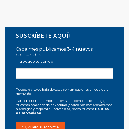
SUSCRÍBETE AQUÍ!
Cada mes publicamos 3-4 nuevos
contenidos
Introduce tu correo
Puedes darte de baja de estas comunicaciones en cualquier
momento.
Para obtener más información sobre cómo darte de baja,
nuestras prácticas de privacidad y cómo nos comprometemos
a proteger y respetar tu privacidad, revisa nuestra
Política
de privacidad
.