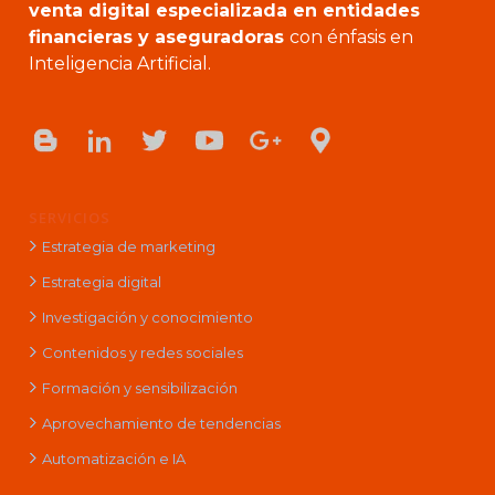
venta digital especializada en entidades
financieras y aseguradoras
con énfasis en
Inteligencia Artificial.
SERVICIOS
Estrategia de marketing
Estrategia digital
Investigación y conocimiento
Contenidos y redes sociales
Formación y sensibilización
Aprovechamiento de tendencias
Automatización e IA