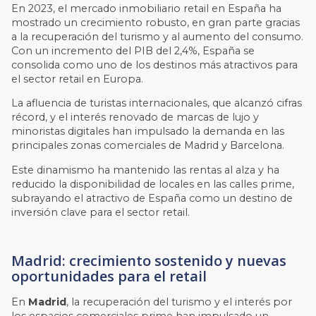
En 2023, el mercado inmobiliario retail en España ha
mostrado un crecimiento robusto, en gran parte gracias
a la recuperación del turismo y al aumento del consumo.
Con un incremento del PIB del 2,4%, España se
consolida como uno de los destinos más atractivos para
el sector retail en Europa.
La afluencia de turistas internacionales, que alcanzó cifras
récord, y el interés renovado de marcas de lujo y
minoristas digitales han impulsado la demanda en las
principales zonas comerciales de Madrid y Barcelona.
Este dinamismo ha mantenido las rentas al alza y ha
reducido la disponibilidad de locales en las calles prime,
subrayando el atractivo de España como un destino de
inversión clave para el sector retail.
Madrid: crecimiento sostenido y nuevas
oportunidades para el retail
En
Madrid
, la recuperación del turismo y el interés por