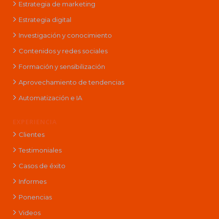
Estrategia de marketing
Estrategia digital
Investigación y conocimiento
Contenidos y redes sociales
Formación y sensibilización
Aprovechamiento de tendencias
Automatización e IA
EXPERIENCIA
Clientes
Testimoniales
Casos de éxito
Informes
Ponencias
Videos