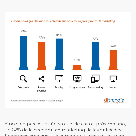
Y no solo para este año ya que, de cara al próximo año,
un 62% de la dirección de marketing de las entidades