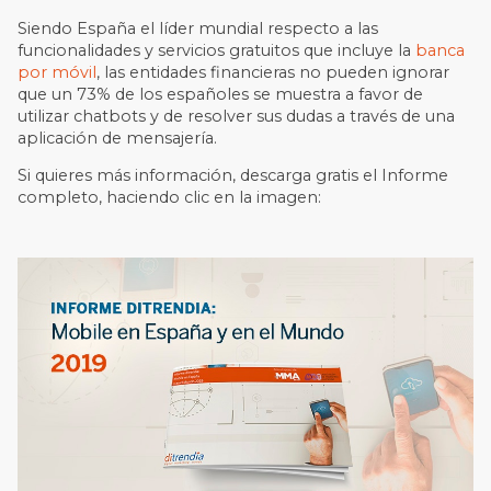
Siendo España el líder mundial respecto a las
funcionalidades y servicios gratuitos que incluye la
banca
por móvil
, las entidades financieras no pueden ignorar
que un 73% de los españoles se muestra a favor de
utilizar chatbots y de resolver sus dudas a través de una
aplicación de mensajería.
Si quieres más información, descarga gratis el Informe
completo, haciendo clic en la imagen: