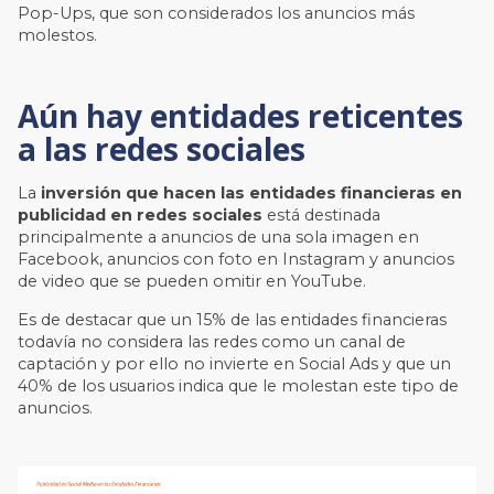
Pop-Ups, que son considerados los anuncios más
molestos.
Aún hay entidades reticentes
a las redes sociales
La
inversión que hacen las entidades financieras en
publicidad en redes sociales
está destinada
principalmente a anuncios de una sola imagen en
Facebook, anuncios con foto en Instagram y anuncios
de video que se pueden omitir en YouTube.
Es de destacar que un 15% de las entidades financieras
todavía no considera las redes como un canal de
captación y por ello no invierte en Social Ads y que un
40% de los usuarios indica que le molestan este tipo de
anuncios.