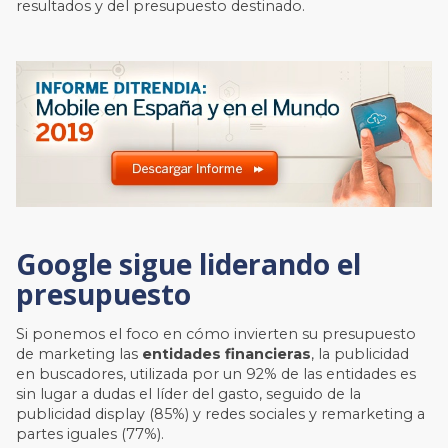
resultados y del presupuesto destinado.
Google sigue liderando el
presupuesto
Si ponemos el foco en cómo invierten su presupuesto
de marketing las
entidades financieras
,
la publicidad
en buscadores, utilizada por un 92% de las entidades es
sin lugar a dudas el líder del gasto, seguido de la
publicidad display (85%) y redes sociales y remarketing a
partes iguales (77%).