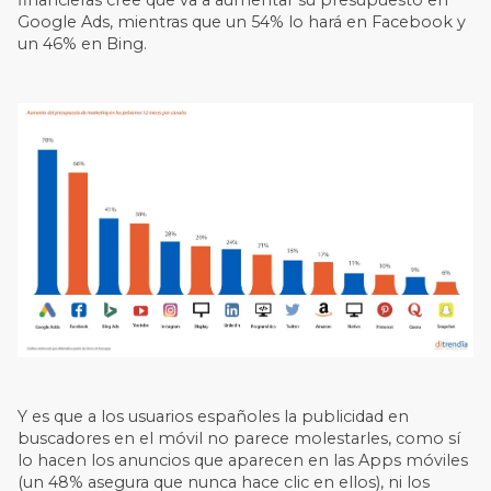
financieras cree que va a aumentar su presupuesto en
Google Ads, mientras que un 54% lo hará en Facebook y
un 46% en Bing.
Y es que a los usuarios españoles la publicidad en
buscadores en el móvil no parece molestarles, como sí
lo hacen los anuncios que aparecen en las Apps móviles
(un 48% asegura que nunca hace clic en ellos), ni los