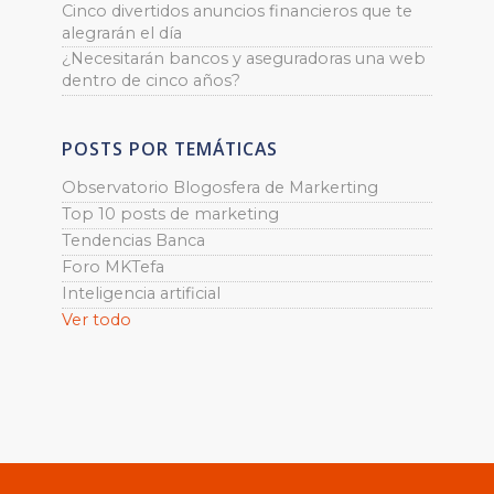
Cinco divertidos anuncios financieros que te
alegrarán el día
¿Necesitarán bancos y aseguradoras una web
dentro de cinco años?
POSTS POR TEMÁTICAS
Observatorio Blogosfera de Markerting
Top 10 posts de marketing
Tendencias Banca
Foro MKTefa
Inteligencia artificial
Ver todo