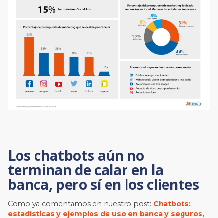
Los chatbots aún no
terminan de calar en la
banca, pero sí en los clientes
Como ya comentamos en nuestro post:
Chatbots:
estadísticas y ejemplos de uso en banca y seguros,