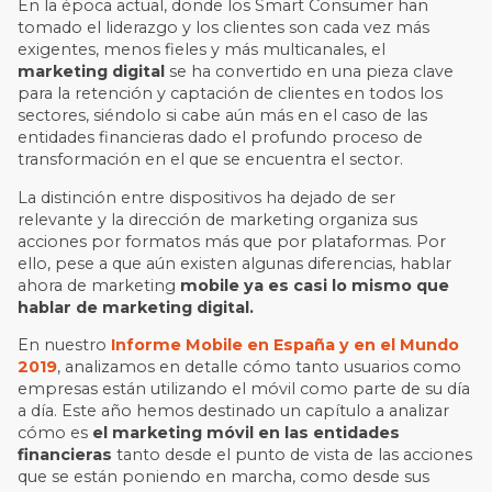
En la época actual, donde los Smart Consumer han
tomado el liderazgo y los clientes son cada vez más
exigentes, menos fieles y más multicanales, el
marketing digital
se ha convertido en una pieza clave
para la retención y captación de clientes en todos los
sectores, siéndolo si cabe aún más en el caso de las
entidades financieras dado el profundo proceso de
transformación en el que se encuentra el sector.
La distinción entre dispositivos ha dejado de ser
relevante y la dirección de marketing organiza sus
acciones por formatos más que por plataformas. Por
ello, pese a que aún existen algunas diferencias, hablar
ahora de marketing
mobile ya es casi lo mismo que
hablar de marketing digital.
En nuestro
Informe Mobile en España y en el Mundo
2019
, analizamos en detalle cómo tanto usuarios como
empresas están utilizando el móvil como parte de su día
a día. Este año hemos destinado un capítulo a analizar
cómo es
el marketing móvil en las entidades
financieras
tanto desde el punto de vista de las acciones
que se están poniendo en marcha, como desde sus