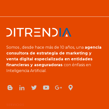
Somos , desde hace más de 10 años, una
agencia
consultora de estrategia de marketing y
venta digital especializada en entidades
financieras y aseguradoras
con énfasis en
Inteligencia Artificial.
SERVICIOS