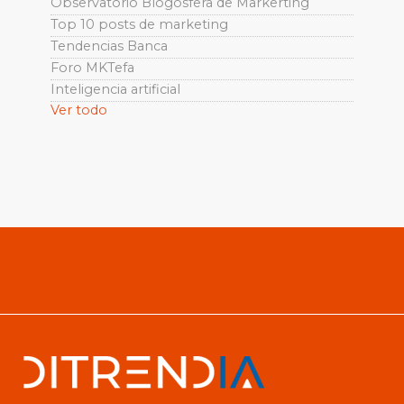
Observatorio Blogosfera de Markerting
Top 10 posts de marketing
Tendencias Banca
Foro MKTefa
Inteligencia artificial
Ver todo