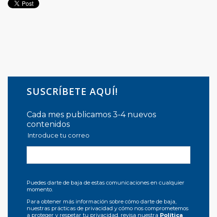
SUSCRÍBETE AQUÍ!
Cada mes publicamos 3-4 nuevos
contenidos
Introduce tu correo
Puedes darte de baja de estas comunicaciones en cualquier
momento.
Para obtener más información sobre cómo darte de baja,
nuestras prácticas de privacidad y cómo nos comprometemos
a proteger y respetar tu privacidad, revisa nuestra
Política