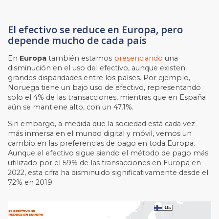
El efectivo se reduce en Europa, pero
depende mucho de cada país
En
Europa
también estamos
presenciando
una
disminución en el uso del efectivo, aunque existen
grandes disparidades entre los países. Por ejemplo,
Noruega tiene un bajo uso de efectivo, representando
solo el 4% de las transacciones, mientras que en España
aún se mantiene alto, con un 47,1%.
Sin embargo, a medida que la sociedad está cada vez
más inmersa en el mundo digital y móvil, vemos un
cambio en las preferencias de pago en toda Europa.
Aunque el efectivo sigue siendo el método de pago más
utilizado por el 59% de las transacciones en Europa en
2022, esta cifra ha disminuido significativamente desde el
72% en 2019.