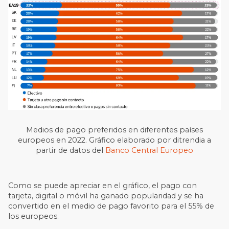
Medios de pago preferidos en diferentes países
europeos en 2022. Gráfico elaborado por ditrendia a
partir de datos del
Banco Central Europeo
Como se puede apreciar en el gráfico, el pago con
tarjeta, digital o móvil ha ganado popularidad y se ha
convertido en el medio de pago favorito para el 55% de
los europeos.