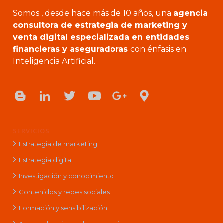
Somos , desde hace más de 10 años, una
agencia
consultora de estrategia de marketing y
venta digital especializada en entidades
financieras y aseguradoras
con énfasis en
Inteligencia Artificial.
SERVICIOS
Estrategia de marketing
Estrategia digital
Investigación y conocimiento
Contenidos y redes sociales
Formación y sensibilización