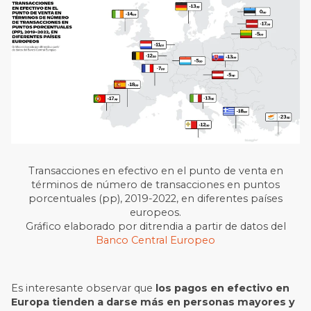
Transacciones en efectivo en el punto de venta en
términos de número de transacciones en puntos
porcentuales (pp), 2019-2022, en diferentes países
europeos.
Gráfico elaborado por ditrendia a partir de datos del
Banco Central Europeo
Es interesante observar que
los pagos en efectivo en
Europa tienden a darse más en personas mayores y