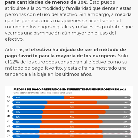
para cantidades de menos de 30€
. Esto puede
atribuirse a la comodidad y familiaridad que sienten estas
personas con el uso del efectivo. Sin embargo, a medida
que las generaciones más jóvenes se adentran en el
mundo de los pagos digitales y móviles, es probable que
veamos una disminución aún mayor en el uso del
efectivo.
Además,
el efectivo ha dejado de ser el método de
pago favorito para la mayoría de los europeos
. Solo
el 22% de los europeos consideran al efectivo como su
método de pago favorito, y esta cifra ha mostrado una
tendencia a la baja en los últimos años.