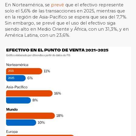
En Norteamérica, se
prevé
que el efectivo represente
solo el 5,6% de las transacciones en 2025, mientras que
en la región de Asia-Pacífico se espera que sea del 7,7%.
Sin embargo, se prevé que el uso del efectivo siga
siendo alto en Medio Oriente y África, con un 31,3%, y en
América Latina, con un 23,6%.