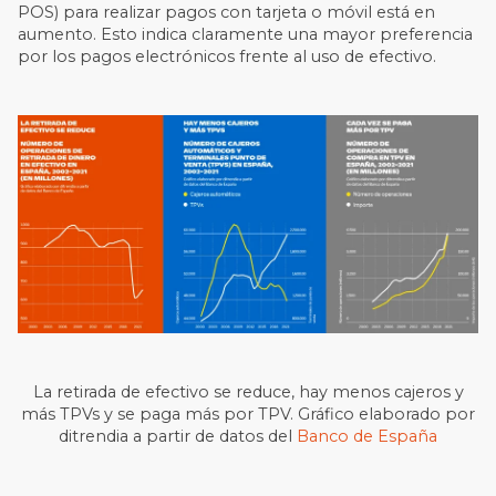
POS) para realizar pagos con tarjeta o móvil está en
aumento. Esto indica claramente una mayor preferencia
por los pagos electrónicos frente al uso de efectivo.
La retirada de efectivo se reduce, hay menos cajeros y
más TPVs y se paga más por TPV. Gráfico elaborado por
ditrendia a partir de datos del
Banco de España