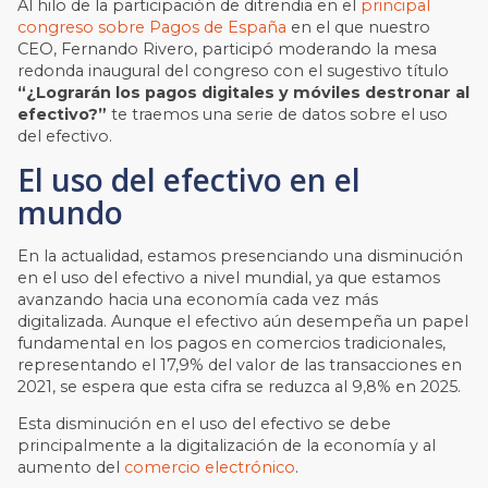
Al hilo de la participación de ditrendia en el
principal
congreso sobre Pagos de España
en el que nuestro
CEO, Fernando Rivero, participó moderando la mesa
redonda inaugural del congreso con el sugestivo título
“¿Lograrán los pagos digitales y móviles destronar al
efectivo?”
te traemos una serie de datos sobre el uso
del efectivo.
El uso del efectivo en el
mundo
En la actualidad, estamos presenciando una disminución
en el uso del efectivo a nivel mundial, ya que estamos
avanzando hacia una economía cada vez más
digitalizada. Aunque el efectivo aún desempeña un papel
fundamental en los pagos en comercios tradicionales,
representando el 17,9% del valor de las transacciones en
2021, se espera que esta cifra se reduzca al 9,8% en 2025.
Esta disminución en el uso del efectivo se debe
principalmente a la digitalización de la economía y al
aumento del
comercio electrónico
.