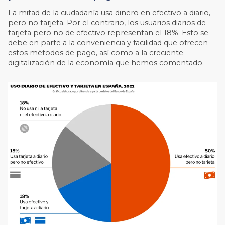
La mitad de la ciudadanía usa dinero en efectivo a diario,
pero no tarjeta. Por el contrario, los usuarios diarios de
tarjeta pero no de efectivo representan el 18%. Esto se
debe en parte a la conveniencia y facilidad que ofrecen
estos métodos de pago, así como a la creciente
digitalización de la economía que hemos comentado.