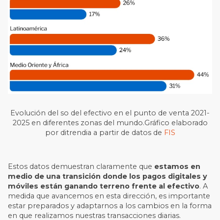
Evolución del so del efectivo en el punto de venta 2021-
2025 en diferentes zonas del mundo.Gráfico elaborado
por ditrendia a partir de datos de
FIS
Estos datos demuestran claramente que
estamos en
medio de una transición donde los pagos digitales y
móviles están ganando terreno frente al efectivo
. A
medida que avancemos en esta dirección, es importante
estar preparados y adaptarnos a los cambios en la forma
en que realizamos nuestras transacciones diarias.