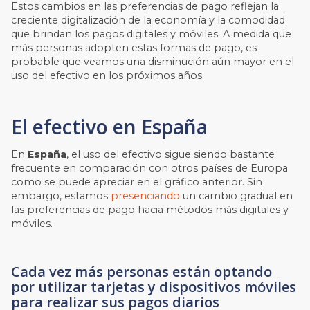
Estos cambios en las preferencias de pago reflejan la
creciente digitalización de la economía y la comodidad
que brindan los pagos digitales y móviles. A medida que
más personas adopten estas formas de pago, es
probable que veamos una disminución aún mayor en el
uso del efectivo en los próximos años.
El efectivo en España
En
España
, el uso del efectivo sigue siendo bastante
frecuente en comparación con otros países de Europa
como se puede apreciar en el gráfico anterior. Sin
embargo, estamos
presenciando
un cambio gradual en
las preferencias de pago hacia métodos más digitales y
móviles.
Cada vez más personas están optando
por utilizar tarjetas y dispositivos móviles
para realizar sus pagos diarios