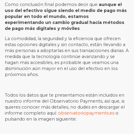
Como conclusión final podemos decir que
aunque el
uso del efectivo sigue siendo el medio de pago más
popular en todo el mundo, estamos
experimentando un cambio gradual hacia métodos
de pago más digitales y móviles
.
La comodidad, la seguridad y la eficiencia que ofrecen
estas opciones digitales y sin contacto, están llevando a
más personas a adoptarlas en sus transacciones diarias. A
medida que la tecnología continúe avanzando y se
hagan más accesibles, es probable que veamos una
disminución aún mayor en el uso del efectivo en los
próximos años.
Todos los datos que te presentamos están incluidos en
nuestro informe del Observatorio Payments, así que, si
quieres conocer más detalles, no dudes en descargar el
informe completo aquí:
observatoriopayments.es
o
pulsando en la imagen siguiente: