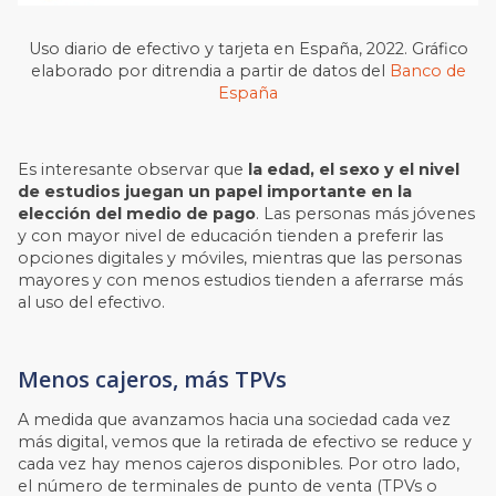
Uso diario de efectivo y tarjeta en España, 2022
. Gráfico
elaborado por ditrendia a partir de datos del
Banco de
España
Es interesante observar que
la edad, el sexo y el nivel
de estudios juegan un papel importante en la
elección del medio de pago
. Las personas más jóvenes
y con mayor nivel de educación tienden a preferir las
opciones digitales y móviles, mientras que las personas
mayores y con menos estudios tienden a aferrarse más
al uso del efectivo.
Menos cajeros, más TPVs
A medida que avanzamos hacia una sociedad cada vez
más digital, vemos que la retirada de efectivo se reduce y
cada vez hay menos cajeros disponibles. Por otro lado,
el número de terminales de punto de venta (TPVs o