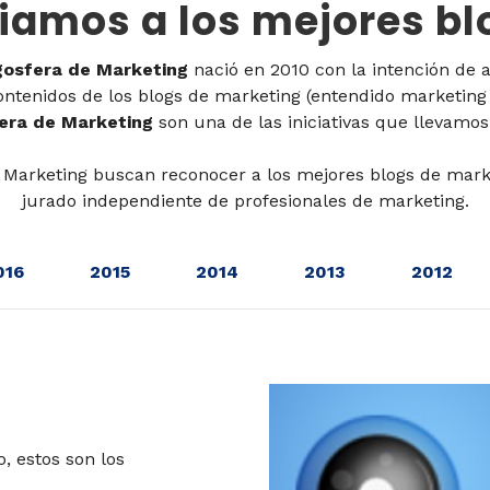
iamos a los mejores bl
gosfera de Marketing
nació en 2010 con la intención de a
ontenidos de los blogs de marketing (entendido marketing
era de Marketing
son una de las iniciativas que llevamos
 Marketing buscan reconocer a los mejores blogs de mark
jurado independiente de profesionales de marketing.
016
2015
2014
2013
2012
, estos son los