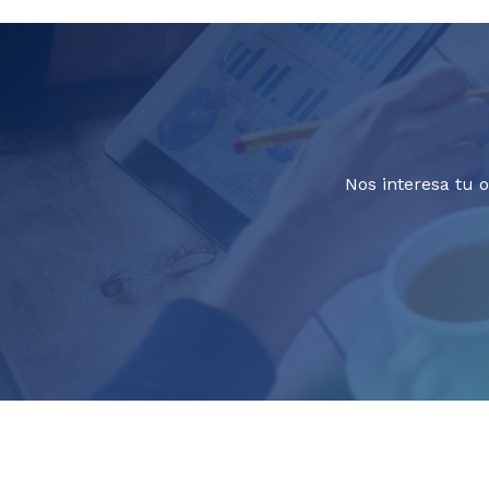
Nos interesa tu 