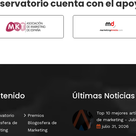
bservatorio cuenta con el apo
tenido
Últimas Noticias
Top 10 mejores art
vatorio
Premios
de marketing - Jul
sfera de
Blogosfera de
julio 31, 2026
ting
Marketing