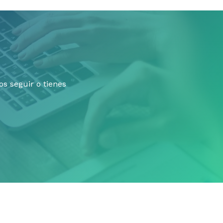
s seguir o tienes