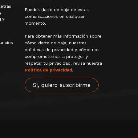
detrás
Puedes darte de baja de estas
a
comunicaciones en cualquier
l?
momento.
Para obtener más información sobre
nuncios
cómo darte de baja, nuestras
prácticas de privacidad y cómo nos
comprometemos a proteger y
respetar tu privacidad, revisa nuestra
Política de privacidad
.