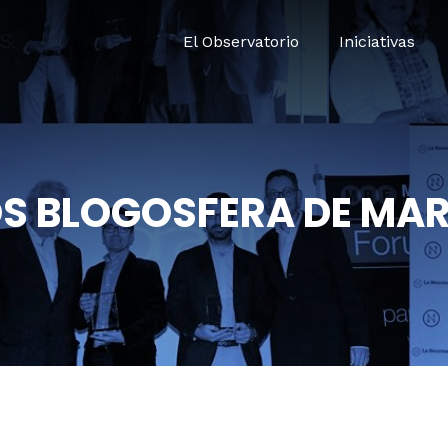
El Observatorio
Iniciativas
S BLOGOSFERA DE MA