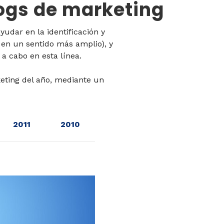
ogs de marketing
yudar en la identificación y
 en un sentido más amplio), y
 a cabo en esta línea.
eting del año, mediante un
2011
2010