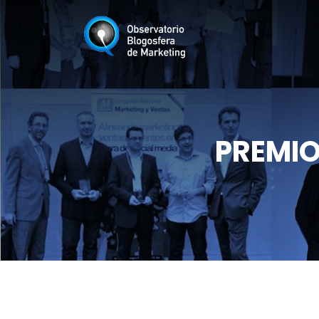
PREMIO