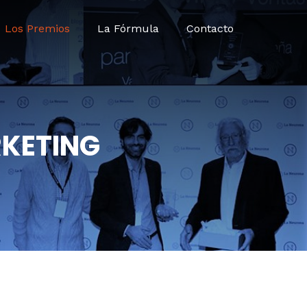
Los Premios
La Fórmula
Contacto
RKETING