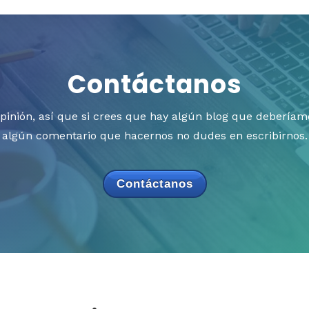
Contáctanos
opinión, así que si crees que hay algún blog que deberíamo
algún comentario que hacernos no dudes en escribirnos.
Contáctanos