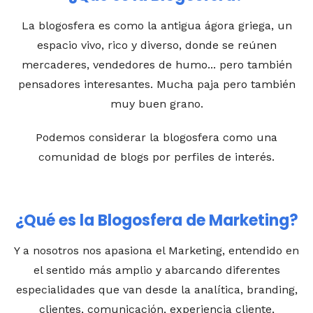
La blogosfera es como la antigua ágora griega, un
espacio vivo, rico y diverso, donde se reúnen
mercaderes, vendedores de humo... pero también
pensadores interesantes. Mucha paja pero también
muy buen grano.
Podemos considerar la blogosfera como una
comunidad de blogs por perfiles de interés.
¿Qué es la Blogosfera de Marketing?
Y a nosotros nos apasiona el Marketing, entendido en
el sentido más amplio y abarcando diferentes
especialidades que van desde la analítica,
branding,
clientes,
comunicación
, experiencia cliente,