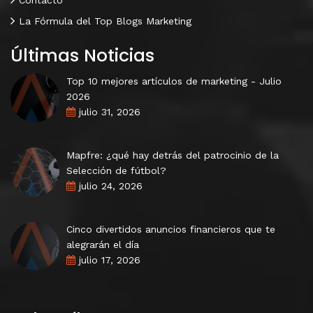
Contacto
La Fórmula del Top Blogs Marketing
Últimas Noticias
Top 10 mejores artículos de marketing - Julio
2026
julio 31, 2026
Mapfre: ¿qué hay detrás del patrocinio de la
Selección de fútbol?
julio 24, 2026
Cinco divertidos anuncios financieros que te
alegrarán el día
julio 17, 2026