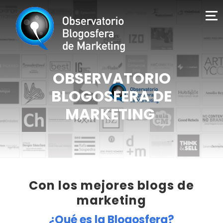
OBSERVATORIO
BLOGOSFERA DE
MARKETING
Con los mejores blogs de
marketing
¿Qué es la Blogosfera?