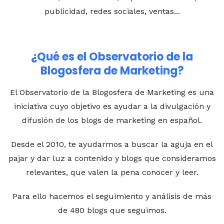
publicidad, redes sociales, ventas...
¿Qué es el Observatorio de la
Blogosfera de Marketing?
El Observatorio de la Blogosfera de Marketing es una
iniciativa cuyo objetivo es ayudar a la divulgación y
difusión de los blogs de marketing en español.
Desde el 2010, te ayudarmos a buscar la aguja en el
pajar y dar luz a contenido y blogs que consideramos
relevantes, que valen la pena conocer y leer.
Para ello hacemos el seguimiento y análisis de más
de 480 blogs que seguimos.