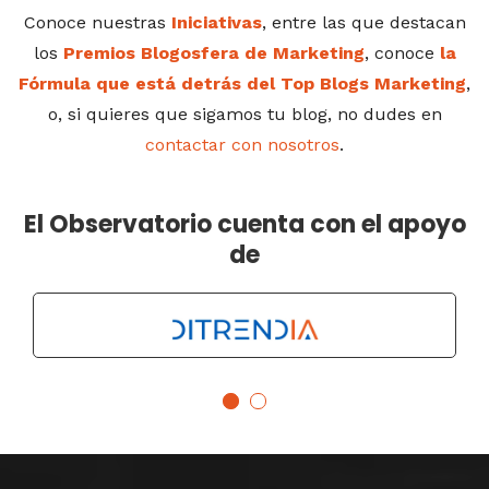
Conoce nuestras
Iniciativas
, entre las que destacan
los
Premios Blogosfera de Marketing
, conoce
la
Fórmula que está detrás del Top Blogs Marketing
,
o, si quieres que sigamos tu blog, no dudes en
contactar con nosotros
.
El Observatorio cuenta con el apoyo
de