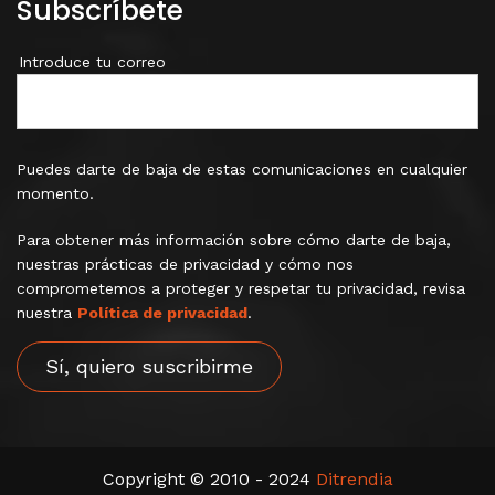
Subscríbete
Introduce tu correo
Puedes darte de baja de estas comunicaciones en cualquier
momento.
Para obtener más información sobre cómo darte de baja,
nuestras prácticas de privacidad y cómo nos
comprometemos a proteger y respetar tu privacidad, revisa
nuestra
Política de privacidad
.
Copyright © 2010 - 2024
Ditrendia