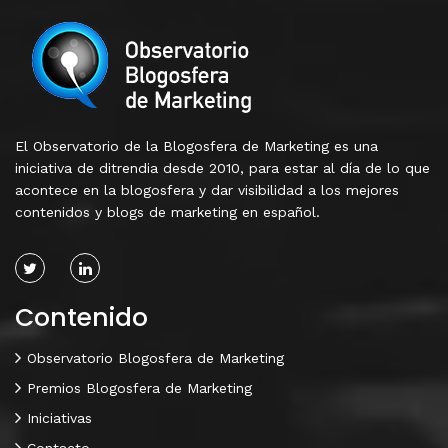
El Observatorio de la Blogosfera de Marketing es una
iniciativa de ditrendia desde 2010, para estar al día de lo que
acontece en la blogosfera y dar visibilidad a los mejores
contenidos y blogs de marketing en español.
Contenido
Observatorio Blogosfera de Marketing
Premios Blogosfera de Marketing
Iniciativas