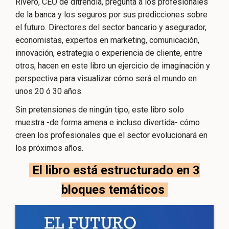
Rivero, CEO de ditrendia, pregunta a los profesionales
de la banca y los seguros por sus predicciones sobre
el futuro. Directores del sector bancario y asegurador,
economistas, expertos en marketing, comunicación,
innovación, estrategia o experiencia de cliente, entre
otros, hacen en este libro un ejercicio de imaginación y
perspectiva para visualizar cómo será el mundo en
unos 20 ó 30 años.
Sin pretensiones de ningún tipo, este libro solo
muestra -de forma amena e incluso divertida- cómo
creen los profesionales que el sector evolucionará en
los próximos años.
El libro está estructurado en 3
bloques temáticos