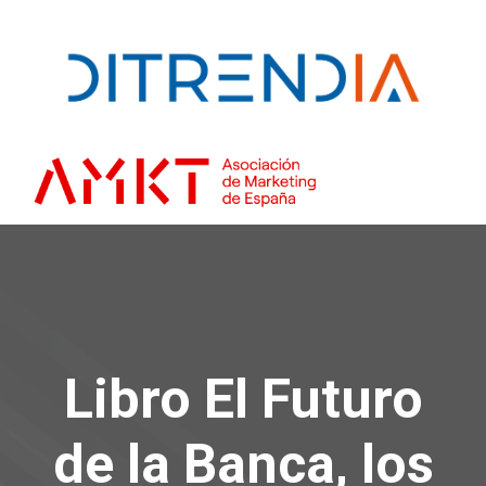
Libro El Futuro
de la Banca, los