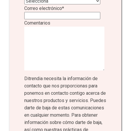
Correo electrónico
*
Comentarios
Ditrendia necesita la información de
contacto que nos proporcionas para
ponernos en contacto contigo acerca de
nuestros productos y servicios. Puedes
darte de baja de estas comunicaciones
en cualquier momento. Para obtener
información sobre cómo darte de baja,
así como nuestras prácticas de