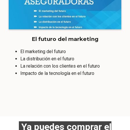
El futuro del marketing
El marketing del futuro
La distribución en el futuro
La relación con los clientes en el futuro
Impacto de la tecnología en el futuro
Ya puedes comprar el