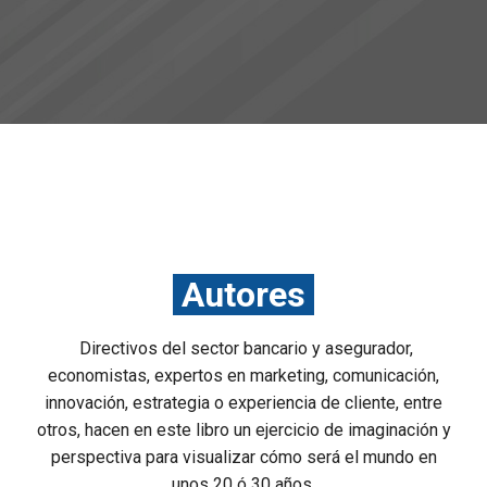
Autores
Directivos del sector bancario y asegurador,
economistas, expertos en marketing, comunicación,
innovación, estrategia o experiencia de cliente, entre
otros, hacen en este libro un ejercicio de imaginación y
perspectiva para visualizar cómo será el mundo en
unos 20 ó 30 años.