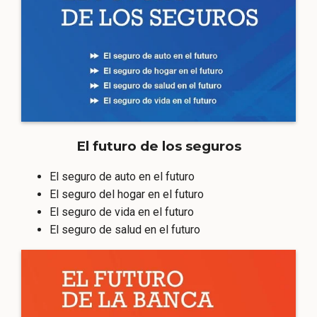
El futuro de los seguros
El seguro de auto en el futuro
El seguro del hogar en el futuro
El seguro de vida en el futuro
El seguro de salud en el futuro