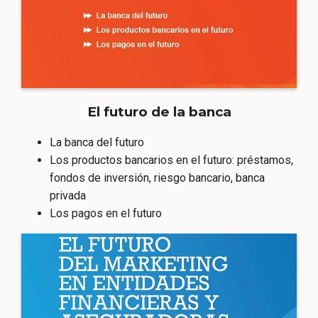
El futuro de la banca
La banca del futuro
Los productos bancarios en el futuro: préstamos,
fondos de inversión, riesgo bancario, banca
privada
Los pagos en el futuro