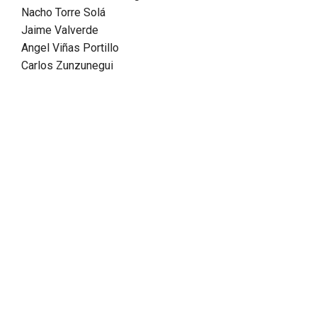
Nacho Torre Solá
Jaime Valverde
Angel Viñas Portillo
Carlos Zunzunegui