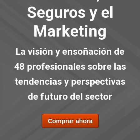
Seguros y el
Marketing
La visión y ensoñación de
48 profesionales sobre las
tendencias y perspectivas
de futuro del sector
Comprar ahora