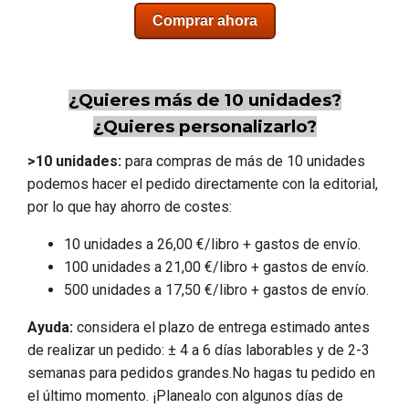
Comprar ahora
¿Quieres más de 10 unidades?
¿Quieres personalizarlo?
>10 unidades:
para compras de más de 10 unidades
podemos hacer el pedido directamente con la editorial,
por lo que hay ahorro de costes:
10 unidades a 26,00 €/libro +
gastos de envío.
100 unidades a 21,00 €/libro +
gastos de envío.
500 unidades a 17,50 €/libro + gastos de envío.
Ayuda:
considera el plazo de entrega estimado antes
de realizar un pedido:
± 4 a 6 días laborables y de 2-3
semanas para pedidos grandes.
No hagas tu pedido en
el último momento. ¡Planealo con algunos días de