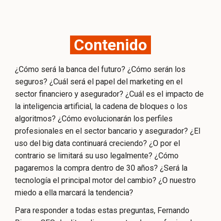
Contenido
¿Cómo será la banca del futuro? ¿Cómo serán los
seguros? ¿Cuál será el papel del marketing en el
sector financiero y asegurador? ¿Cuál es el impacto de
la inteligencia artificial, la cadena de bloques o los
algoritmos? ¿Cómo evolucionarán los perfiles
profesionales en el sector bancario y asegurador? ¿El
uso del big data continuará creciendo? ¿O por el
contrario se limitará su uso legalmente? ¿Cómo
pagaremos la compra dentro de 30 años? ¿Será la
tecnología el principal motor del cambio? ¿O nuestro
miedo a ella marcará la tendencia?
Para responder a todas estas preguntas, Fernando