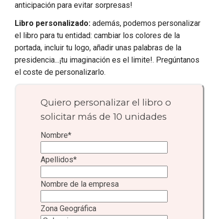
anticipación para evitar sorpresas!
Libro personalizado:
además, podemos personalizar
el libro para tu entidad: cambiar los colores de la
portada, incluir tu logo, añadir unas palabras de la
presidencia...¡tu imaginación es el limite!. Pregúntanos
el coste de personalizarlo.
Quiero personalizar el libro o
solicitar más de 10 unidades
Nombre
*
Apellidos
*
Nombre de la empresa
Zona Geográfica