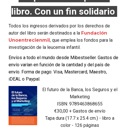
libro. Con un fin solidario
Todos los ingresos derivados por los derechos de
autor del libro serán destinados a la
Fundación
Unoentrecienmil
, que emplea los fondos para la
investigación de la leucemia infantil.
Envíos a todo el mundo desde Mibestseller. Gastos de
envío varían en función de la cantidad y del país de
envío. Forma de pago: Visa, Mastercard, Maestro,
iDEAL o
Paypal.
El futuro de la Banca, los Seguros y el
Marketing
ISBN: 9789463868655
€30,00 + Gastos de envío
Tapa dura (17.7 x 25.4 cm.) - libro a
color - 126 páginas