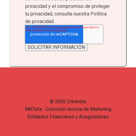
privacidad y el compromiso de proteger
tu privacidad, consulta nuestra Política
de privacidad.
© 2026 Ditrendia
MKTefa - Comisión técnica de Marketing
Entidades Financieras y Aseguradoras