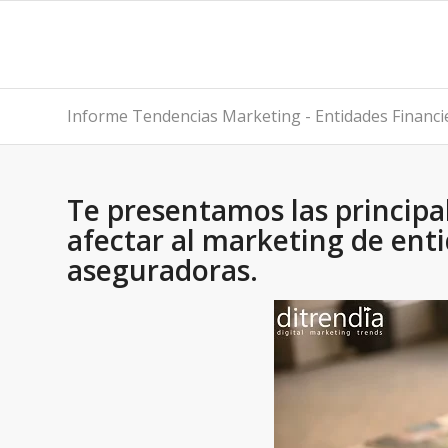
Informe Tendencias Marketing - Entidades Financ
Te presentamos las principa
afectar al marketing de enti
aseguradoras.