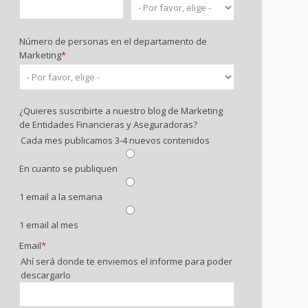
Número de personas en el departamento de
Marketing
*
¿Quieres suscribirte a nuestro blog de Marketing
de Entidades Financieras y Aseguradoras?
Cada mes publicamos 3-4 nuevos contenidos
En cuanto se publiquen
1 email a la semana
1 email al mes
Email
*
Ahí será donde te enviemos el informe para poder
descargarlo