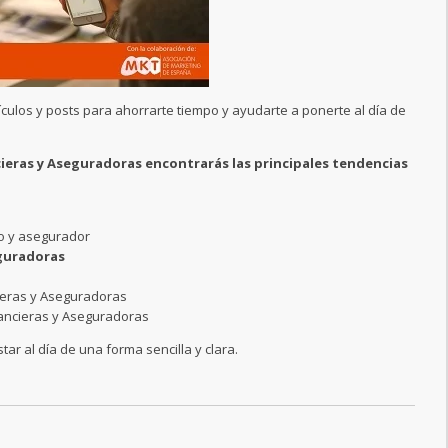
culos y posts para ahorrarte tiempo y ayudarte a ponerte al día de
ieras y Aseguradoras encontrarás las principales tendencias
ro y asegurador
eguradoras
ieras y Aseguradoras
ancieras y Aseguradoras
r al día de una forma sencilla y clara.