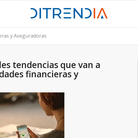
ieras y Aseguradoras
les tendencias que van a
dades financieras y