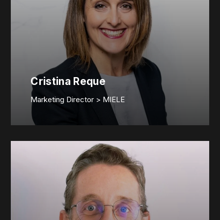
Cristina Reque
Marketing Director > MIELE