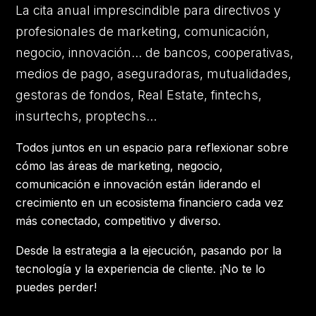
La cita anual imprescindible para directivos y
profesionales de marketing, comunicación,
negocio, innovación... de bancos, cooperativas,
medios de pago, aseguradoras, mutualidades,
gestoras de fondos, Real Estate, fintechs,
insurtechs, proptechs…
Todos juntos en un espacio para reflexionar sobre
cómo las áreas de marketing, negocio,
comunicación e innovación están liderando el
crecimiento en un ecosistema financiero cada vez
más conectado, competitivo y diverso.
Desde la estrategia a la ejecución, pasando por la
tecnología y la experiencia de cliente. ¡No te lo
puedes perder!