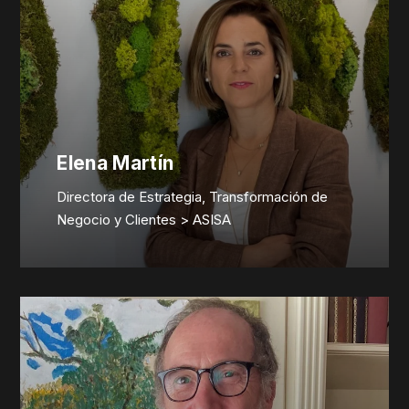
Elena Martín
Directora de Estrategia, Transformación de
Negocio y Clientes > ASISA