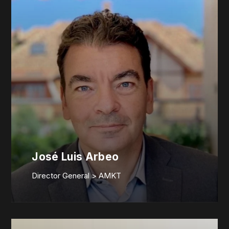
José Luis Arbeo
Director General > AMKT