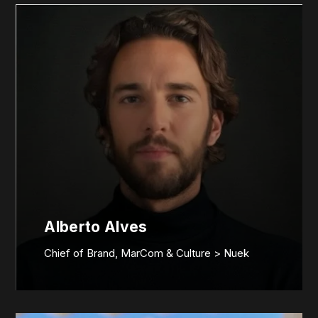
Alberto Alves
Chief of Brand, MarCom & Culture > Nuek