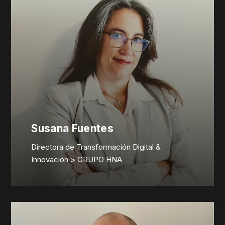
Susana Fuentes
Directora de Transformación Digital &
Innovación > GRUPO HNA