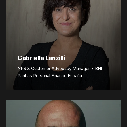
Gabriella Lanzilli
NPS & Customer Advocacy Manager > BNP
Paribas Personal Finance España