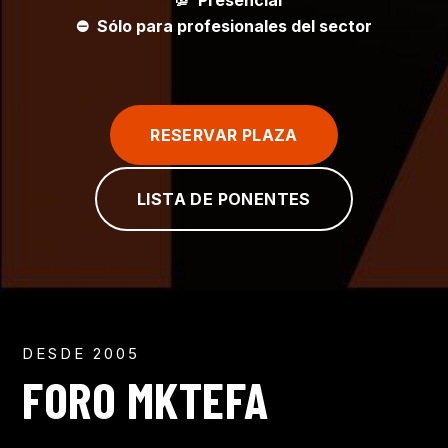
💯 Presencial
⛔ Sólo para profesionales del sector
RESERVAR PLAZA
LISTA DE PONENTES
DESDE 2005
FORO MKTEFA