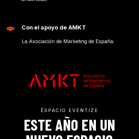
Con el apoyo de AMKT
La Asociación de Marketing de España.
ÊSPACIO EVENTIZE
ESTE AÑO EN UN