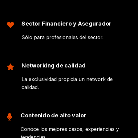
Sector Financiero y Asegurador
Sólo para profesionales del sector.
Networking de calidad
La exclusividad propicia un network de
calidad.
Contenido de alto valor
Conoce los mejores casos, experiencias y
tendencias.