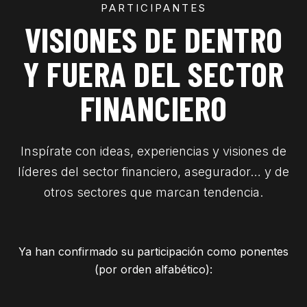
PARTICIPANTES
VISIONES DE DENTRO
Y FUERA DEL SECTOR
FINANCIERO
Inspírate con ideas, experiencias y visiones de
líderes del sector financiero, asegurador… y de
otros sectores que marcan tendencia.
Ya han confirmado su participación como ponentes
(por orden alfabético):