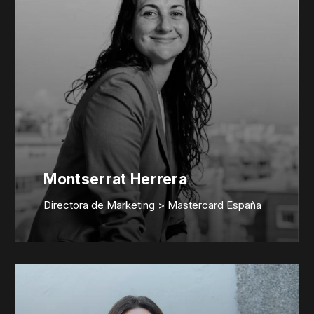
Montserrat Herrera
Directora de Marketing > Mastercard España