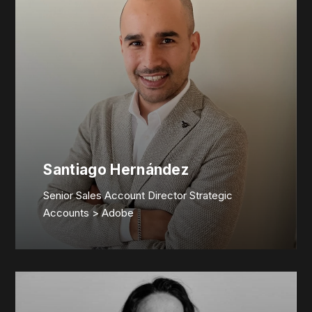
Santiago Hernández
Senior Sales Account Director Strategic
Accounts > Adobe