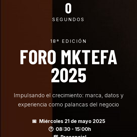
0
SEGUNDOS
18ª EDICIÓN
FORO MKTEFA
2025
Impulsando el crecimiento: marca, datos y
experiencia como palancas del negocio
📅 Miércoles 21 de mayo 2025
🕐 08:30 - 15:00h