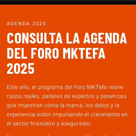
AGENDA 2025
CONSULTA LA AGENDA
DEL FORO MKTEFA
2025
Este año, el programa del Foro MKTefa reúne
casos reales, paneles de expertos y ponencias
que muestran cómo la marca, los datos y la
experiencia están impulsando el crecimiento en
el sector financiero y asegurador.