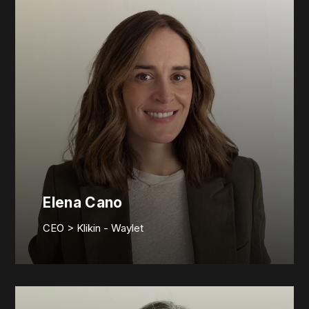
Elena Cano
CEO > Klikin - Waylet