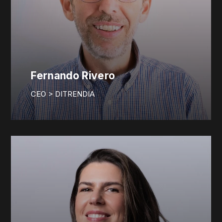
Fernando Rivero
CEO > DITRENDIA