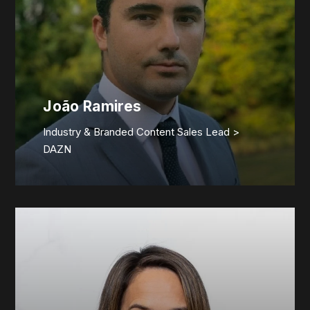
João Ramires
Industry & Branded Content Sales Lead >
DAZN