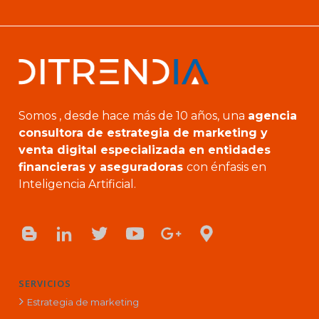
Somos , desde hace más de 10 años, una
agencia
consultora de estrategia de marketing y
venta digital especializada en entidades
financieras y aseguradoras
con énfasis en
Inteligencia Artificial.
SERVICIOS
Estrategia de marketing