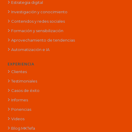
Estrategia digital
Investigación y conocimiento
Contenidos y redes sociales
Formación y sensibilización
Aprovechamiento de tendencias
Automatización e IA
EXPERIENCIA
Clientes
Testimoniales
Casos de éxito
Informes
Ponencias
Videos
Blog MKTefa