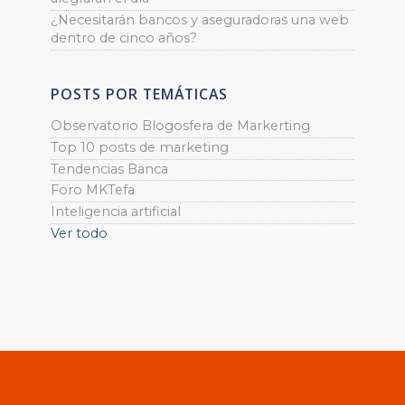
¿Necesitarán bancos y aseguradoras una web
dentro de cinco años?
POSTS POR TEMÁTICAS
Observatorio Blogosfera de Markerting
Top 10 posts de marketing
Tendencias Banca
Foro MKTefa
Inteligencia artificial
Ver todo