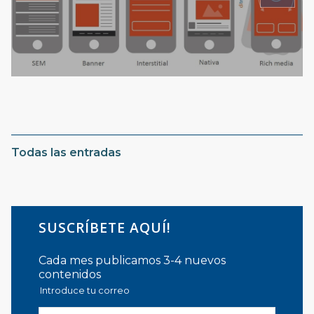
Todas las entradas
SUSCRÍBETE AQUÍ!
Cada mes publicamos 3-4 nuevos
contenidos
Introduce tu correo