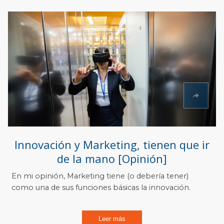
Innovación y Marketing, tienen que ir
de la mano [Opinión]
En mi opinión, Marketing tiene (o debería tener)
como una de sus funciones básicas la innovación.
Leer más