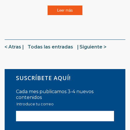
Leer más
Atras
Todas las entradas
Siguiente
SUSCRÍBETE AQUÍ!
Cada mes publicamos 3-4 nuevos
contenidos
Introduce tu correo