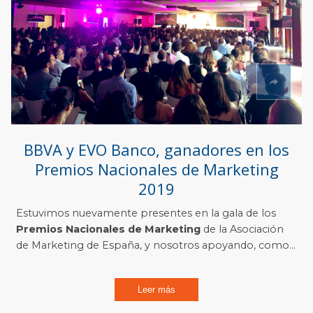
BBVA y EVO Banco, ganadores en los
Premios Nacionales de Marketing
2019
Estuvimos nuevamente presentes en la gala de los
Premios Nacionales de Marketing
de la Asociación
de Marketing de España, y nosotros apoyando, como...
Leer más