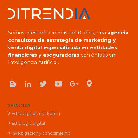
Somos , desde hace más de 10 años, una
agencia
consultora de estrategia de marketing y
venta digital especializada en entidades
financieras y aseguradoras
con énfasis en
Inteligencia Artificial.
SERVICIOS
Estrategia de marketing
Estrategia digital
Investigación y conocimiento