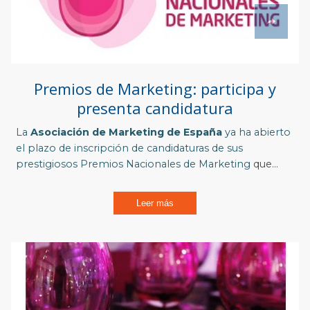
Premios de Marketing: participa y
presenta candidatura
La
Asociación de Marketing de España
ya ha abierto
el plazo de inscripción de candidaturas de sus
prestigiosos
Premios Nacionales de Marketing
que...
Leer más