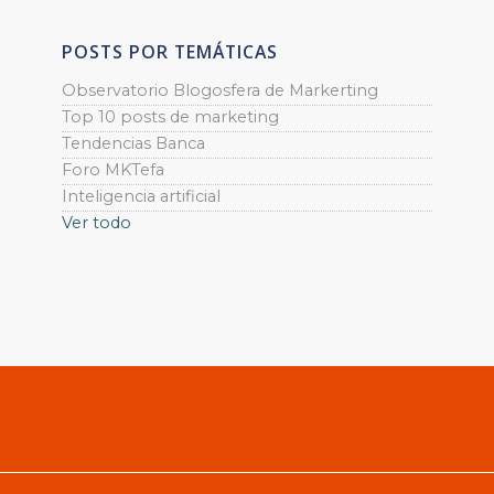
POSTS POR TEMÁTICAS
Observatorio Blogosfera de Markerting
Top 10 posts de marketing
Tendencias Banca
Foro MKTefa
Inteligencia artificial
Ver todo