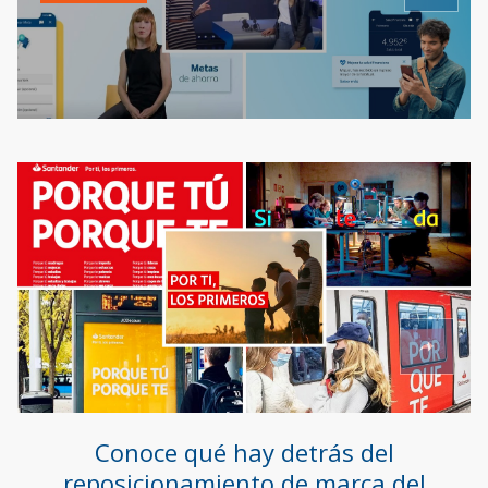
Conoce qué hay detrás del
reposicionamiento de marca del