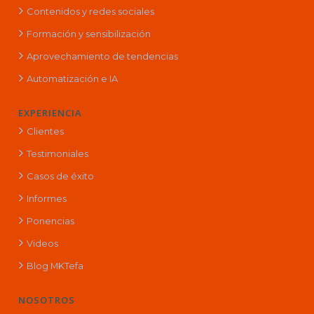
Contenidos y redes sociales
Formación y sensibilización
Aprovechamiento de tendencias
Automatización e IA
EXPERIENCIA
Clientes
Testimoniales
Casos de éxito
Informes
Ponencias
Videos
Blog MKTefa
NOSOTROS