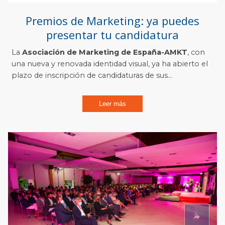
Premios de Marketing: ya puedes
presentar tu candidatura
La
Asociación de Marketing de España-AMKT
, con
una nueva y renovada identidad visual, ya ha abierto el
plazo de inscripción de candidaturas de sus...
Leer más