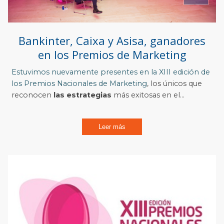
Bankinter, Caixa y Asisa, ganadores
en los Premios de Marketing
Estuvimos nuevamente presentes en la XIII edición de
los
Premios Nacionales de Marketing
, los únicos que
reconocen
las estrategias
más exitosas en el...
Leer más