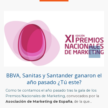
BBVA, Sanitas y Santander ganaron el
año pasado ¿Tú este?
Como te contamos el año pasado tras la gala de los
Premios Nacionales de Marketing
, convocados por la
Asociación de Marketing de España
, de la que...