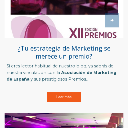
¿Tu estrategia de Marketing se
merece un premio?
Si eres lector habitual de nuestro blog, ya sabrás de
nuestra vinculación con la
Asociación de Marketing
de España
y sus prestigiosos
Premios...
Leer más