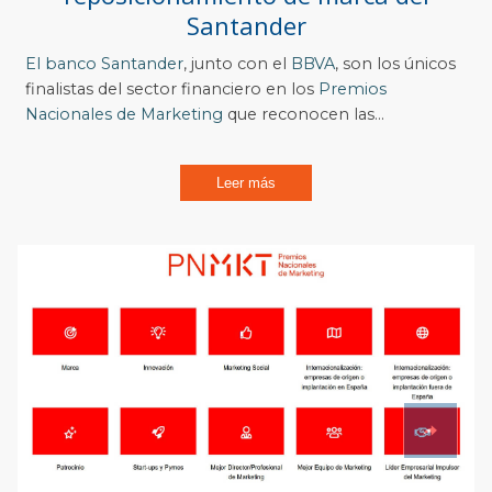
Santander
El banco
Santander
, junto con el
BBVA
, son los únicos
finalistas del sector financiero en los
Premios
Nacionales de Marketing
que reconocen las...
Leer más