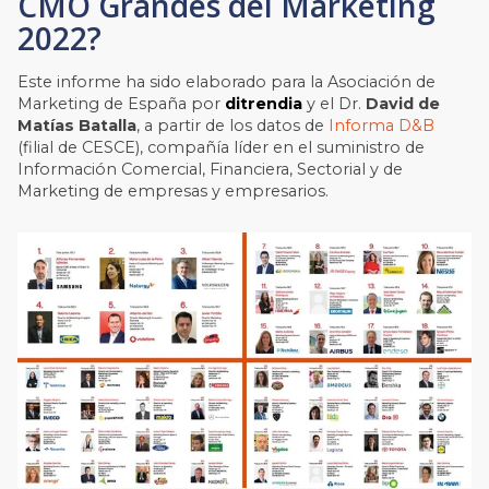
CMO Grandes del Marketing
2022?
Este informe ha sido elaborado para la Asociación de
Marketing de España por
ditrendia
y el Dr.
David de
Matías Batalla
, a partir de los datos de
Informa D&B
(filial de CESCE), compañía líder en el suministro de
Información Comercial, Financiera, Sectorial y de
Marketing de empresas y empresarios.