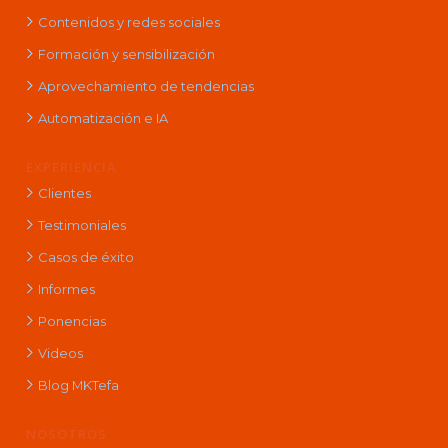
Contenidos y redes sociales
Formación y sensibilización
Aprovechamiento de tendencias
Automatización e IA
EXPERIENCIA
Clientes
Testimoniales
Casos de éxito
Informes
Ponencias
Videos
Blog MKTefa
NOSOTROS