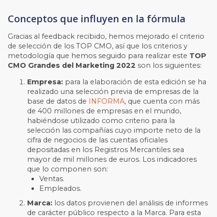
Conceptos que influyen en la fórmula
Gracias al feedback recibido, hemos mejorado el criterio
de selección de los TOP CMO, así que los criterios y
metodología que hemos seguido para realizar este
TOP
CMO Grandes del Marketing 2022
son los siguientes:
Empresa:
para la elaboración de esta edición se ha
realizado una selección previa de empresas de la
base de datos de
INFORMA
, que cuenta con más
de 400 millones de empresas en el mundo,
habiéndose utilizado como criterio para la
selección las compañías cuyo importe neto de la
cifra de negocios de las cuentas oficiales
depositadas en los Registros Mercantiles sea
mayor de mil millones de euros. Los indicadores
que lo componen son:
Ventas.
Empleados.
Marca:
los datos provienen del análisis de informes
de carácter público respecto a la Marca. Para esta