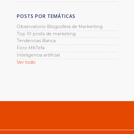
POSTS POR TEMÁTICAS
Observatorio Blogosfera de Markerting
Top 10 posts de marketing
Tendencias Banca
Foro MKTefa
Inteligencia artificial
Ver todo