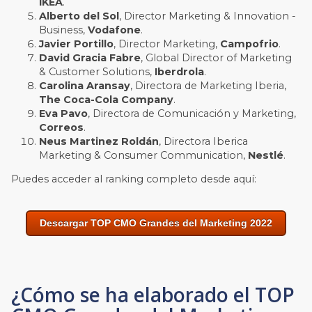
IKEA
.
Alberto del Sol
, Director Marketing & Innovation -
Business,
Vodafone
.
Javier Portillo
, Director Marketing,
Campofrio
.
David Gracia Fabre
, Global Director of Marketing
& Customer Solutions,
Iberdrola
.
Carolina Aransay
, Directora de Marketing Iberia,
The Coca-Cola Company
.
Eva Pavo
, Directora de Comunicación y Marketing,
Correos
.
Neus Martinez Roldán
, Directora Iberica
Marketing & Consumer Communication,
Nestlé
.
Puedes acceder al ranking completo desde aquí:
Descargar TOP CMO Grandes del Marketing 2022
¿Cómo se ha elaborado el TOP