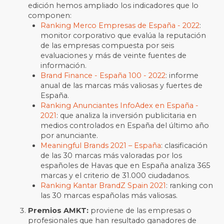
edición hemos ampliado los indicadores que lo
componen:
Ranking Merco Empresas de España - 2022
:
monitor corporativo que evalúa la reputación
de las empresas compuesta por seis
evaluaciones y más de veinte fuentes de
información.
Brand Finance - España 100 - 2022
: informe
anual de las marcas más valiosas y fuertes de
España.
Ranking Anunciantes InfoAdex en España -
2021
: que analiza la inversión publicitaria en
medios controlados en España del último año
por anunciante.
Meaningful Brands 2021 – España
: clasificación
de las 30 marcas más valoradas por los
españoles de Havas que en España analiza 365
marcas y el criterio de 31.000 ciudadanos.
Ranking Kantar BrandZ Spain 2021
: ranking con
las 30 marcas españolas más valiosas.
Premios AMKT:
proviene de las empresas o
profesionales que han resultado ganadores de