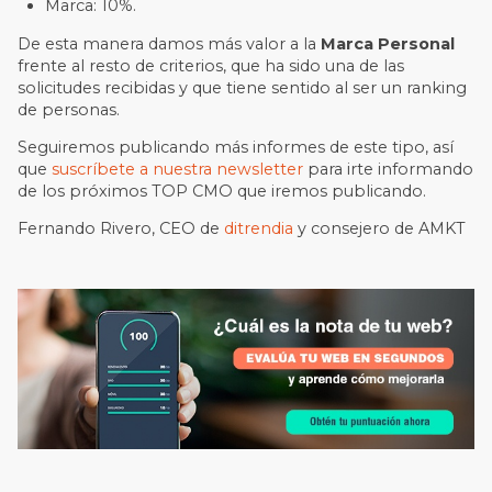
Marca: 10%.
De esta manera damos más valor a la
Marca Personal
frente al resto de criterios, que ha sido una de las
solicitudes recibidas y que tiene sentido al ser un ranking
de personas.
Seguiremos publicando más informes de este tipo, así
que
suscríbete a nuestra newsletter
para irte informando
de los próximos TOP CMO que iremos publicando.
Fernando Rivero, CEO de
ditrendia
y consejero de AMKT