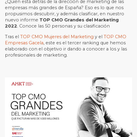
¿Quién está detrás de la dirección de marketing de las
empresas más grandes de España? Eso es lo que nos
propusimos descubrir, y además clasificar, en nuestro
nuevo informe
TOP CMO Grandes del Marketing
2022
. Conoce las 50 personas y su clasificación
Tras el
TOP CMO Mujeres del Marketing
y el
TOP CMO
Empresas Gacela
, este es el tercer ranking que hemos
elaborado con el objetivo ir dando a conocer a los y las
profesionales de marketing.