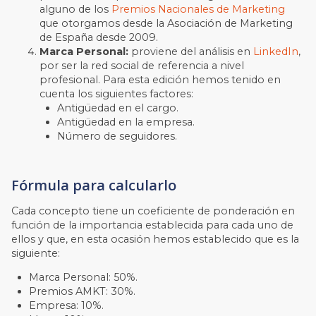
alguno de los
Premios Nacionales de Marketing
que otorgamos desde la Asociación de Marketing
de España desde 2009.
Marca Personal:
proviene del análisis en
LinkedIn
,
por ser la red social de referencia a nivel
profesional. Para esta edición hemos tenido en
cuenta los siguientes factores:
Antigüedad en el cargo.
Antigüedad en la empresa.
Número de seguidores.
Fórmula para calcularlo
Cada concepto tiene un coeficiente de ponderación en
función de la importancia establecida para cada uno de
ellos y que, en esta ocasión hemos establecido que es la
siguiente:
Marca Personal: 50%.
Premios AMKT: 30%.
Empresa: 10%.