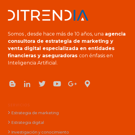
Somos , desde hace más de 10 años, una
agencia
consultora de estrategia de marketing y
venta digital especializada en entidades
financieras y aseguradoras
con énfasis en
Inteligencia Artificial.
SERVICIOS
Estrategia de marketing
Estrategia digital
Investigación y conocimiento