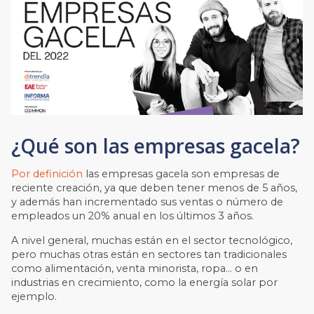
¿Qué son las empresas gacela?
Por definición
las empresas gacela son empresas de
reciente creación, ya que deben tener menos de 5 años,
y además han incrementado sus ventas o número de
empleados un 20% anual en los últimos 3 años.
A nivel general, muchas están en el sector tecnológico,
pero muchas otras están en sectores tan tradicionales
como alimentación, venta minorista, ropa… o en
industrias en crecimiento, como la energía solar por
ejemplo.