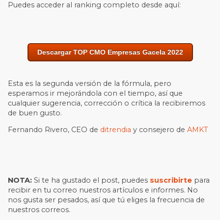
Puedes acceder al ranking completo desde aquí:
Descargar TOP CMO Empresas Gacela 2022
Esta es la segunda versión de la fórmula, pero
esperamos ir mejorándola con el tiempo, así que
cualquier sugerencia, corrección o crítica la recibiremos
de buen gusto.
Fernando Rivero, CEO de
ditrendia
y consejero de
AMKT
NOTA:
Si te ha gustado el post, puedes
suscribirte
para
recibir en tu correo nuestros artículos e informes. No
nos gusta ser pesados, así que tú eliges la frecuencia de
nuestros correos.