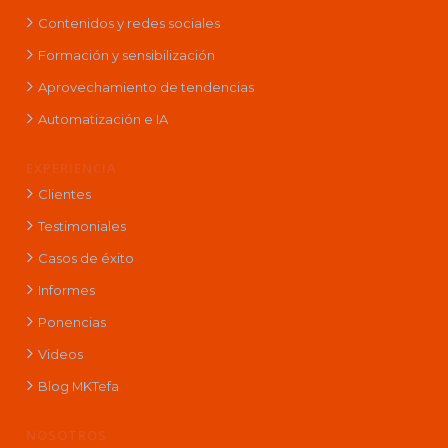
Contenidos y redes sociales
Formación y sensibilización
Aprovechamiento de tendencias
Automatización e IA
EXPERIENCIA
Clientes
Testimoniales
Casos de éxito
Informes
Ponencias
Videos
Blog MKTefa
NOSOTROS