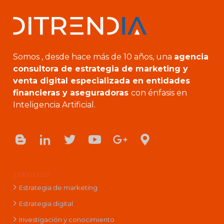
Somos , desde hace más de 10 años, una
agencia
consultora de estrategia de marketing y
venta digital especializada en entidades
financieras y aseguradoras
con énfasis en
Inteligencia Artificial.
SERVICIOS
Estrategia de marketing
Estrategia digital
Investigación y conocimiento