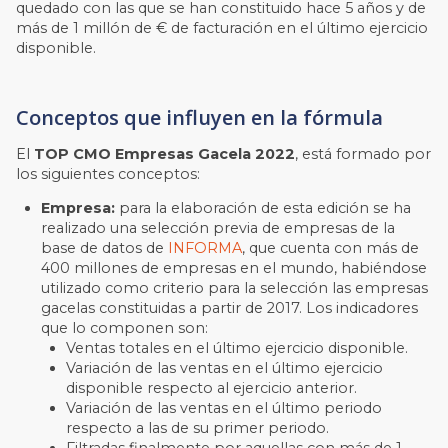
quedado con las que se han constituido hace 5 años y de
más de 1 millón de € de facturación en el último ejercicio
disponible.
Conceptos que influyen en la fórmula
El
TOP CMO Empresas Gacela 2022
, está formado por
los siguientes conceptos:
Empresa:
para la elaboración de esta edición se ha
realizado una selección previa de empresas de la
base de datos de
INFORMA
, que cuenta con más de
400 millones de empresas en el mundo, habiéndose
utilizado como criterio para la selección las empresas
gacelas constituidas a partir de 2017. Los indicadores
que lo componen son:
Ventas totales en el último ejercicio disponible.
Variación de las ventas en el último ejercicio
disponible respecto al ejercicio anterior.
Variación de las ventas en el último periodo
respecto a las de su primer periodo.