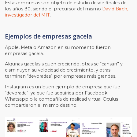
Estas empresas son objeto de estudio desde finales de
los años 80, siendo el precursor del mismo
David Birch,
investigador del MIT
.
Ejemplos de empresas gacela
Apple, Meta o Amazon en su momento fueron
empresas gacela.
Algunas gacelas siguen creciendo, otras se “cansan” y
disminuyen su velocidad de crecimiento, y otras
terminan “devoradas” por empresas más grandes.
Instagram es un buen ejemplo de empresa que fue
“devorada”, ya que fue adquirida por Facebook.
Whatsapp o la compañía de realidad virtual Oculus
compartieron el mismo destino.