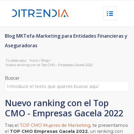
Blog MKTefa-Marketing para Entidades Financieras y
Aseguradoras
Tú estás aquí:
Inicio
/
Blog
/
Nuevo ranking con el Top CMO - Empresas Gacela 2022
Buscar
Nuevo ranking con el Top
CMO - Empresas Gacela 2022
Tras el
TOP CMO Mujeres de Marketing
, te presentamos
el
TOP CMO Empresas Gacela 2022
, un ranking con