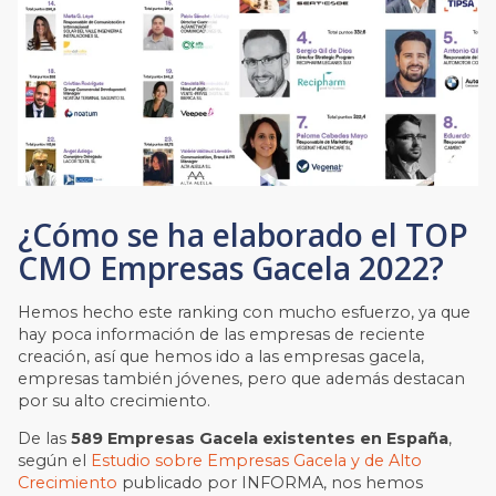
¿Cómo se ha elaborado el TOP
CMO Empresas Gacela 2022?
Hemos hecho este ranking con mucho esfuerzo, ya que
hay poca información de las empresas de reciente
creación, así que hemos ido a las empresas gacela,
empresas también jóvenes, pero que además destacan
por su alto crecimiento.
De las
589 Empresas Gacela existentes en España
,
según el
Estudio sobre Empresas Gacela y de Alto
Crecimiento
publicado por INFORMA, nos hemos