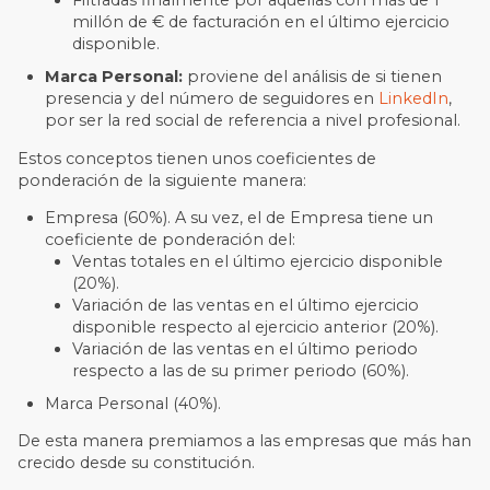
Filtradas finalmente por aquellas con más de 1
millón de € de facturación en el último ejercicio
disponible.
Marca Personal:
proviene del análisis de si tienen
presencia y del número de seguidores en
LinkedIn
,
por ser la red social de referencia a nivel profesional.
Estos conceptos tienen unos coeficientes de
ponderación de la siguiente manera:
Empresa (60%). A su vez, el de Empresa tiene un
coeficiente de ponderación del:
Ventas totales en el último ejercicio disponible
(20%).
Variación de las ventas en el último ejercicio
disponible respecto al ejercicio anterior (20%).
Variación de las ventas en el último periodo
respecto a las de su primer periodo (60%).
Marca Personal (40%).
De esta manera premiamos a las empresas que más han
crecido desde su constitución.