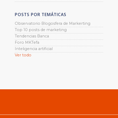
POSTS POR TEMÁTICAS
Observatorio Blogosfera de Markerting
Top 10 posts de marketing
Tendencias Banca
Foro MKTefa
Inteligencia artificial
Ver todo