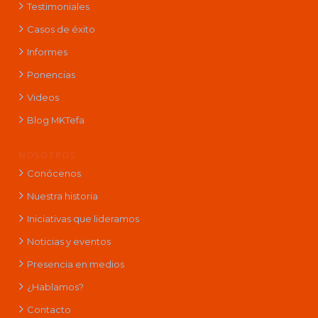
Testimoniales
Casos de éxito
Informes
Ponencias
Videos
Blog MKTefa
NOSOTROS
Conócenos
Nuestra historia
Iniciativas que lideramos
Noticias y eventos
Presencia en medios
¿Hablamos?
Contacto