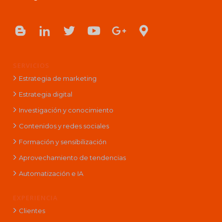
SERVICIOS
Estrategia de marketing
Estrategia digital
Investigación y conocimiento
Contenidos y redes sociales
Formación y sensibilización
Aprovechamiento de tendencias
Automatización e IA
EXPERIENCIA
Clientes