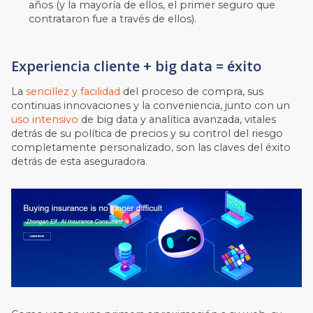
años (y la mayoría de ellos, el primer seguro que
contrataron fue a través de ellos).
Experiencia cliente + big data = éxito
La
sencillez y facilidad
del proceso de compra, sus
continuas innovaciones y la conveniencia, junto con un
uso intensivo
de big data y analítica avanzada, vitales
detrás de su política de precios y su control del riesgo
completamente personalizado, son las claves del éxito
detrás de esta aseguradora.