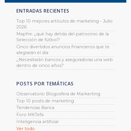
ENTRADAS RECIENTES
Top 10 mejores artículos de marketing - Julio
2026
Mapfre: ¿qué hay detrás del patrocinio de la
Selección de fútbol?
Cinco divertidos anuncios financieros que te
alegrarán el día
¿Necesitarán bancos y aseguradoras una web
dentro de cinco años?
POSTS POR TEMÁTICAS
Observatorio Blogosfera de Markerting
Top 10 posts de marketing
Tendencias Banca
Foro MKTefa
Inteligencia artificial
Ver todo