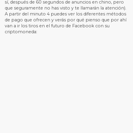
sí, después de 60 segundos de anuncios en chino, pero
que seguramente no has visto y te llamarán la atención).
A partir del minuto 4 puedes ver los diferentes métodos
de pago que ofrecen y verás por qué pienso que por ahí
van a ir los tiros en el futuro de Facebook con su
criptomoneda: