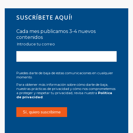
SUSCRÍBETE AQUÍ!
Cada mes publicamos 3-4 nuevos
contenidos
Introduce tu correo
Puedes darte de baja de estas comunicaciones en cualquier
momento.
Para obtener más información sobre cómo darte de baja,
nuestras prácticas de privacidad y cómo nos comprometemos
a proteger y respetar tu privacidad, revisa nuestra
Política
de privacidad
.