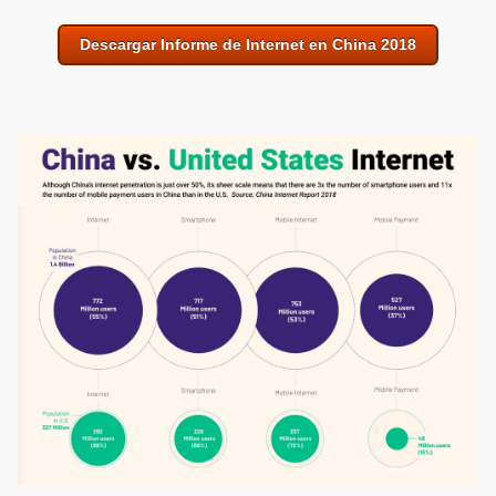
Descargar Informe de Internet en China 2018