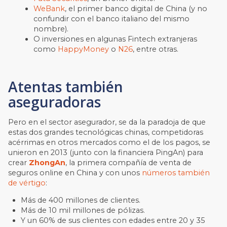
WeBank
, el primer banco digital de China (y no
confundir con el banco italiano del mismo
nombre).
O inversiones en algunas Fintech extranjeras
como
HappyMoney
o
N26
, entre otras.
Atentas también
aseguradoras
Pero en el sector asegurador, se da la paradoja de que
estas dos grandes tecnológicas chinas, competidoras
acérrimas en otros mercados como el de los pagos, se
unieron en 2013 (junto con la financiera PingAn) para
crear
ZhongAn
, la primera compañía de venta de
seguros online en China y con unos
números también
de vértigo
:
Más de 400 millones de clientes.
Más de 10 mil millones de pólizas.
Y un 60% de sus clientes con edades entre 20 y 35