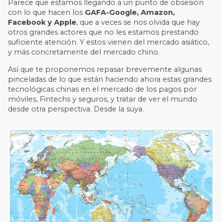
Parece que estamos llegando a un punto de obsesión
con lo que hacen los
GAFA-Google, Amazon,
Facebook y Apple
, que a veces se nos olvida que hay
otros grandes actores que no les estamos prestando
suficiente atención. Y estos vienen del mercado asiático,
y más concretamente del mercado chino.
Así que te proponemos repasar brevemente algunas
pinceladas de lo que están haciendo ahora estas grandes
tecnológicas chinas en el mercado de los pagos por
móviles, Fintechs y seguros, y tratar de ver el mundo
desde otra perspectiva. Desde la suya.