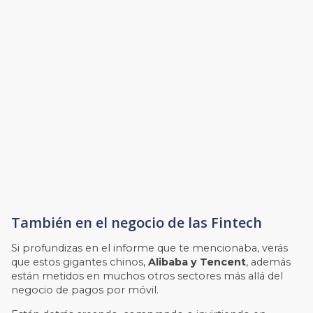
También en el negocio de las Fintech
Si profundizas en el informe que te mencionaba, verás
que estos gigantes chinos,
Alibaba y Tencent
, además
están metidos en muchos otros sectores más allá del
negocio de pagos por móvil.