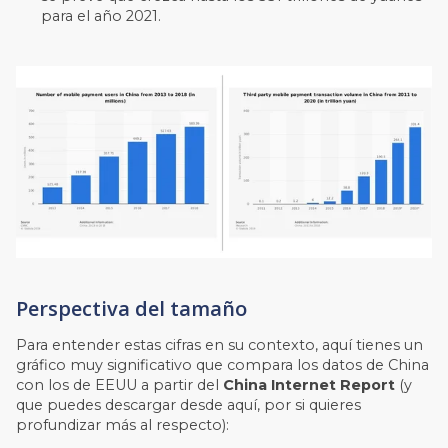
para el año 2021.
Perspectiva del tamaño
Para entender estas cifras en su contexto, aquí tienes un
gráfico muy significativo que compara los datos de China
con los de EEUU a partir del
China Internet Report
(y
que
puedes descargar desde aquí
, por si quieres
profundizar más al respecto):