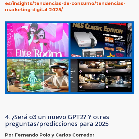
es/insights/tendencias-de-consumo/tendencias-
marketing-digital-2025/
4. ¿Será o3 un nuevo GPT2? Y otras
preguntas/predicciones para 2025
Por Fernando Polo y Carlos Corredor