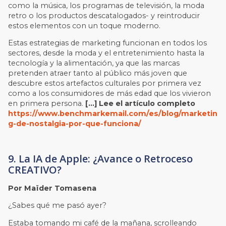
como la música, los programas de televisión, la moda
retro o los productos descatalogados- y reintroducir
estos elementos con un toque moderno.
Estas estrategias de marketing funcionan en todos los
sectores, desde la moda y el entretenimiento hasta la
tecnología y la alimentación, ya que las marcas
pretenden atraer tanto al público más joven que
descubre estos artefactos culturales por primera vez
como a los consumidores de más edad que los vivieron
en primera persona.
[…] Lee el artículo completo
https://www.benchmarkemail.com/es/blog/marketin
g-de-nostalgia-por-que-funciona/
9. La IA de Apple: ¿Avance o Retroceso
CREATIVO?
Por Maïder Tomasena
¿Sabes qué me pasó ayer?
Estaba tomando mi café de la mañana, scrolleando