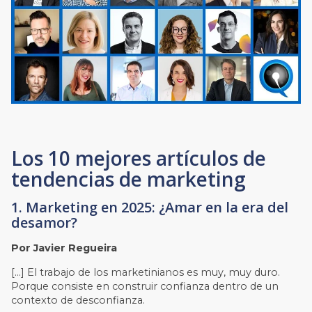
Los 10 mejores artículos de
tendencias de marketing
1. Marketing en 2025: ¿Amar en la era del
desamor?
Por Javier Regueira
[…]
El trabajo de los marketinianos es muy, muy duro.
Porque consiste en construir confianza dentro de un
contexto de desconfianza.