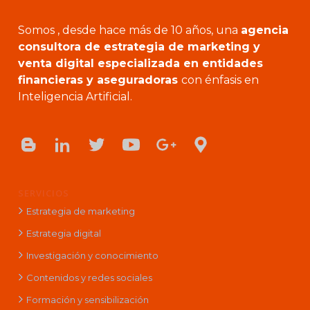
Somos , desde hace más de 10 años, una
agencia
consultora de estrategia de marketing y
venta digital especializada en entidades
financieras y aseguradoras
con énfasis en
Inteligencia Artificial.
SERVICIOS
Estrategia de marketing
Estrategia digital
Investigación y conocimiento
Contenidos y redes sociales
Formación y sensibilización