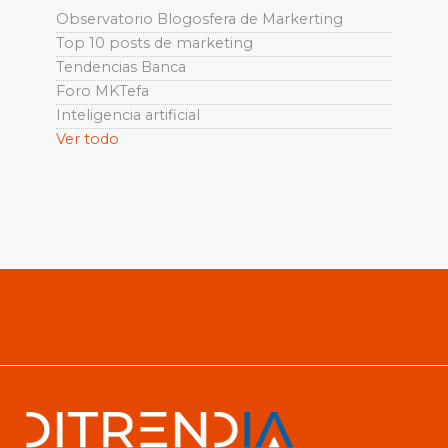
Observatorio Blogosfera de Markerting
Top 10 posts de marketing
Tendencias Banca
Foro MKTefa
Inteligencia artificial
Ver todo