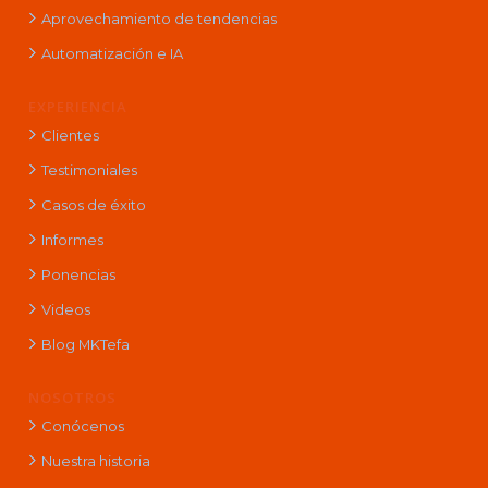
Aprovechamiento de tendencias
Automatización e IA
EXPERIENCIA
Clientes
Testimoniales
Casos de éxito
Informes
Ponencias
Videos
Blog MKTefa
NOSOTROS
Conócenos
Nuestra historia