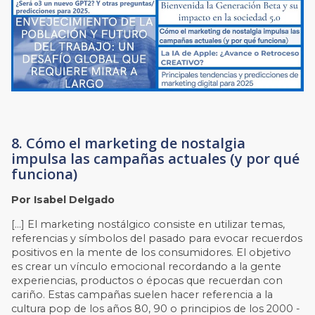
8. Cómo el marketing de nostalgia
impulsa las campañas actuales (y por qué
funciona)
Por Isabel Delgado
[…] El marketing nostálgico consiste en utilizar temas,
referencias y símbolos del pasado para evocar recuerdos
positivos en la mente de los consumidores. El objetivo
es crear un vínculo emocional recordando a la gente
experiencias, productos o épocas que recuerdan con
cariño. Estas campañas suelen hacer referencia a la
cultura pop de los años 80, 90 o principios de los 2000 -