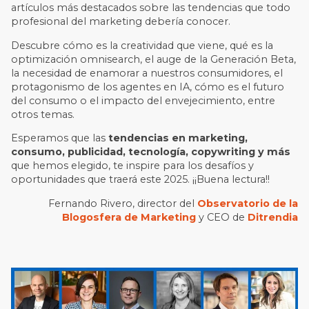
artículos más destacados sobre las tendencias que todo
profesional del marketing debería conocer.
Descubre cómo es la creatividad que viene, qué es la
optimización omnisearch, el auge de la Generación Beta,
la necesidad de enamorar a nuestros consumidores, el
protagonismo de los agentes en IA, cómo es el futuro
del consumo o el impacto del envejecimiento, entre
otros temas.
Esperamos que las
tendencias en marketing,
consumo, publicidad, tecnología, copywriting y más
que hemos elegido, te inspire para los desafíos y
oportunidades que traerá este 2025. ¡¡Buena lectura!!
Fernando Rivero, director del
Observatorio de la
Blogosfera de Marketing
y CEO de
Ditrendia