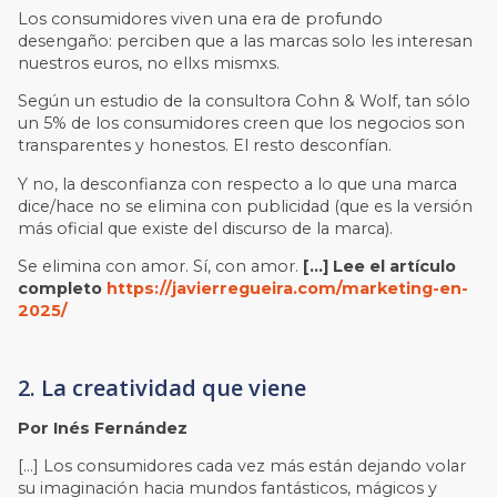
Los consumidores viven una era de profundo
desengaño: perciben que a las marcas solo les interesan
nuestros euros, no ellxs mismxs.
Según un estudio de la consultora Cohn & Wolf, tan sólo
un 5% de los consumidores creen que los negocios son
transparentes y honestos. El resto desconfían.
Y no, la desconfianza con respecto a lo que una marca
dice/hace no se elimina con publicidad (que es la versión
más oficial que existe del discurso de la marca).
Se elimina con amor. Sí, con amor.
[…] Lee el artículo
completo
https://javierregueira.com/marketing-en-
2025/
2. La creatividad que viene
Por Inés Fernández
[…] Los consumidores cada vez más están dejando volar
su imaginación hacia mundos fantásticos, mágicos y