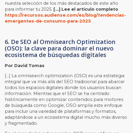
nuestra selección de los más destacados de este año
para informar tu 2025.
[…] Lee el artículo completo
https://recursos.audiense.com/es/blog/tendencias-
emergentes-de-consumo-para-2025
6. De SEO al Omnisearch Optimization
(OSO): la clave para dominar el nuevo
ecosistema de búsquedas digitales
Por David Tomas
[…] La omnisearch optimization (OSO) es una estrategia
integral que va más allá del SEO tradicional para abarcar
todos los espacios digitales donde los usuarios buscan
información. Mientras que el SEO se ha centrado
históricamente en optimizar contenidos para motores
de búsqueda como Google, OSO amplía este enfoque
para incluir una variedad de plataformas y formatos,
adaptándose a un ecosistema digital mucho más diverso
y fragmentado.