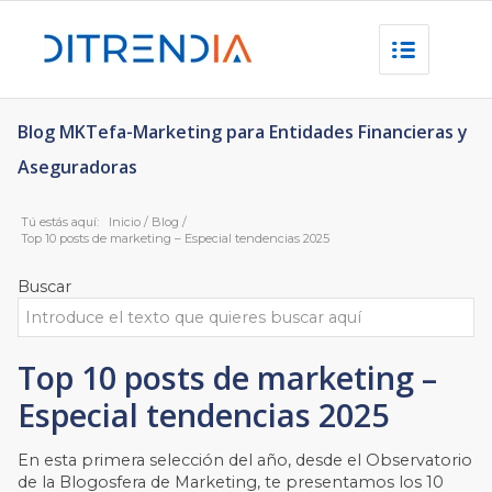
Blog MKTefa-Marketing para Entidades Financieras y
Aseguradoras
Tú estás aquí:
Inicio
/
Blog
/
Top 10 posts de marketing – Especial tendencias 2025
Buscar
Top 10 posts de marketing –
Especial tendencias 2025
En esta primera selección del año, desde el Observatorio
de la Blogosfera de Marketing, te presentamos los 10