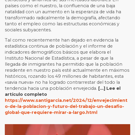
países como el nuestro, la confluencia de una baja
natalidad con un aumento en la esperanza de vida ha
transformado radicalmente la demografía, afectando
tanto el empleo como las estructuras económicas y
sociales subyacentes.
Tal como recientemente han dejado en evidencia la
estadística continua de población y el informe de
indicadores demográficos básicos que elabora el
Instituto Nacional de Estadística, a pesar de que la
llegada de inmigrantes ha permitido que la población
residente en nuestro país esté actualmente en máximos
históricos, rozando los 49 millones de habitantes, esta
«savia nueva» no ha logrado contrarrestar del todo la
tendencia hacia una población envejecida.
[…] Lee el
artículo completo
https://www.santigarcia.net/2024/12/envejecimient
o-de-la-poblacion-y-futuro-del-trabajo-un-desafio-
global-que-requiere-mirar-a-largo.html