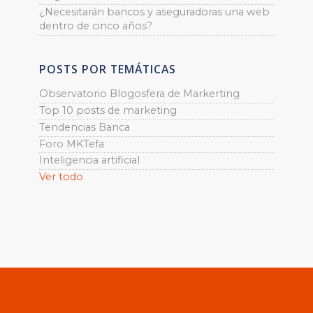
¿Necesitarán bancos y aseguradoras una web
dentro de cinco años?
POSTS POR TEMÁTICAS
Observatorio Blogosfera de Markerting
Top 10 posts de marketing
Tendencias Banca
Foro MKTefa
Inteligencia artificial
Ver todo