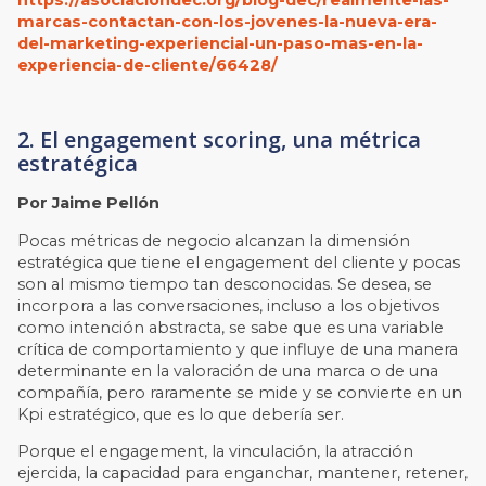
marcas-contactan-con-los-jovenes-la-nueva-era-
del-marketing-experiencial-un-paso-mas-en-la-
experiencia-de-cliente/66428/
2. El engagement scoring, una métrica
estratégica
Por Jaime Pellón
Pocas métricas de negocio alcanzan la dimensión
estratégica que tiene el engagement del cliente y pocas
son al mismo tiempo tan desconocidas. Se desea, se
incorpora a las conversaciones, incluso a los objetivos
como intención abstracta, se sabe que es una variable
crítica de comportamiento y que influye de una manera
determinante en la valoración de una marca o de una
compañía, pero raramente se mide y se convierte en un
Kpi estratégico, que es lo que debería ser.
Porque el engagement, la vinculación, la atracción
ejercida, la capacidad para enganchar, mantener, retener,