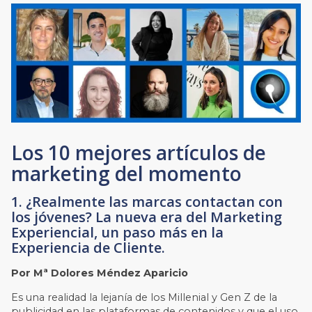
Los 10 mejores artículos de
marketing del momento
1. ¿Realmente las marcas contactan con
los jóvenes? La nueva era del Marketing
Experiencial, un paso más en la
Experiencia de Cliente.
Por Mª Dolores Méndez Aparicio
Es una realidad la lejanía de los Millenial y Gen Z de la
publicidad en las plataformas de contenidos y que el uso