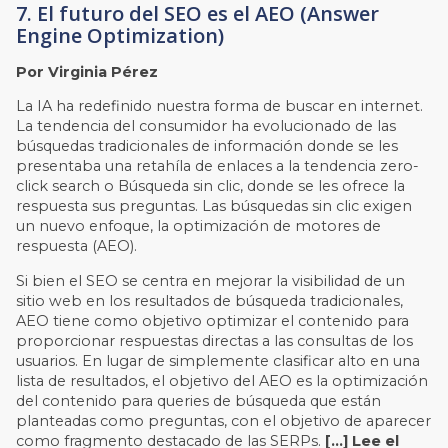
7. El futuro del SEO es el AEO (Answer
Engine Optimization)
Por Virginia Pérez
La IA ha redefinido nuestra forma de buscar en internet.
La tendencia del consumidor ha evolucionado de las
búsquedas tradicionales de información donde se les
presentaba una retahíla de enlaces a la tendencia zero-
click search o Búsqueda sin clic, donde se les ofrece la
respuesta sus preguntas. Las búsquedas sin clic exigen
un nuevo enfoque, la optimización de motores de
respuesta (AEO).
Si bien el SEO se centra en mejorar la visibilidad de un
sitio web en los resultados de búsqueda tradicionales,
AEO tiene como objetivo optimizar el contenido para
proporcionar respuestas directas a las consultas de los
usuarios. En lugar de simplemente clasificar alto en una
lista de resultados, el objetivo del AEO es la optimización
del contenido para queries de búsqueda que están
planteadas como preguntas, con el objetivo de aparecer
como fragmento destacado de las SERPs.
[…] Lee el