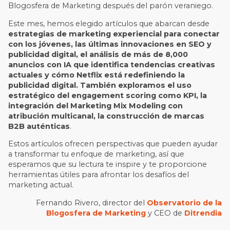
Blogosfera de Marketing después del parón veraniego.
Este mes, hemos elegido artículos que abarcan desde
estrategias de marketing experiencial para conectar
con los jóvenes, las últimas innovaciones en SEO y
publicidad digital, el análisis de más de 8,000
anuncios con IA que identifica tendencias creativas
actuales y cómo Netflix está redefiniendo la
publicidad digital. También exploramos el uso
estratégico del engagement scoring como KPI, la
integración del Marketing Mix Modeling con
atribución multicanal, la construcción de marcas
B2B auténticas
.
Estos artículos ofrecen perspectivas que pueden ayudar
a transformar tu enfoque de marketing, así que
esperamos que su lectura te inspire y te proporcione
herramientas útiles para afrontar los desafíos del
marketing actual.
Fernando Rivero, director del
Observatorio de la
Blogosfera de Marketing
y CEO de
Ditrendia