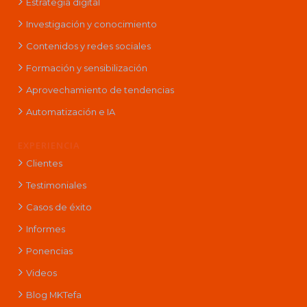
Estrategia digital
Investigación y conocimiento
Contenidos y redes sociales
Formación y sensibilización
Aprovechamiento de tendencias
Automatización e IA
EXPERIENCIA
Clientes
Testimoniales
Casos de éxito
Informes
Ponencias
Videos
Blog MKTefa