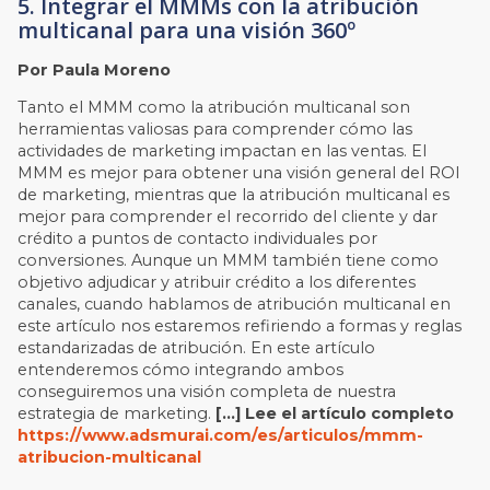
5. Integrar el MMMs con la atribución
multicanal para una visión 360º
Por Paula Moreno
Tanto el MMM como la atribución multicanal son
herramientas valiosas para comprender cómo las
actividades de marketing impactan en las ventas. El
MMM es mejor para obtener una visión general del ROI
de marketing, mientras que la atribución multicanal es
mejor para comprender el recorrido del cliente y dar
crédito a puntos de contacto individuales por
conversiones. Aunque un MMM también tiene como
objetivo adjudicar y atribuir crédito a los diferentes
canales, cuando hablamos de atribución multicanal en
este artículo nos estaremos refiriendo a formas y reglas
estandarizadas de atribución. En este artículo
entenderemos cómo integrando ambos
conseguiremos una visión completa de nuestra
estrategia de marketing.
[…] Lee el artículo completo
https://www.adsmurai.com/es/articulos/mmm-
atribucion-multicanal