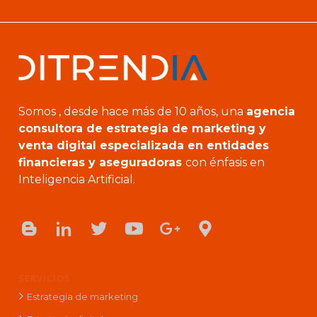
Somos , desde hace más de 10 años, una
agencia
consultora de estrategia de marketing y
venta digital especializada en entidades
financieras y aseguradoras
con énfasis en
Inteligencia Artificial.
SERVICIOS
Estrategia de marketing