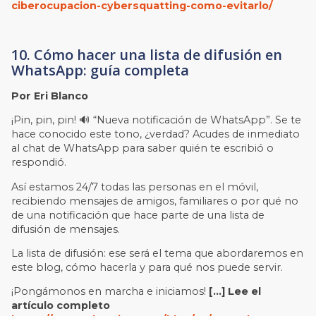
ciberocupacion-cybersquatting-como-evitarlo/
10. Cómo hacer una lista de difusión en
WhatsApp: guía completa
Por Eri Blanco
¡Pin, pin, pin! 🔊 “Nueva notificación de WhatsApp”. Se te
hace conocido este tono, ¿verdad? Acudes de inmediato
al chat de WhatsApp para saber quién te escribió o
respondió.
Así estamos 24/7 todas las personas en el móvil,
recibiendo mensajes de amigos, familiares o por qué no
de una notificación que hace parte de una lista de
difusión de mensajes.
La lista de difusión: ese será el tema que abordaremos en
este blog, cómo hacerla y para qué nos puede servir.
¡Pongámonos en marcha e iniciamos!
[…] Lee el
artículo completo