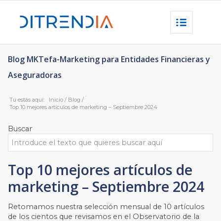
Blog MKTefa-Marketing para Entidades Financieras y
Aseguradoras
Tú estás aquí:
Inicio
/
Blog
/
Top 10 mejores artículos de marketing – Septiembre 2024
Buscar
Top 10 mejores artículos de
marketing – Septiembre 2024
Retomamos nuestra selección mensual de 10 artículos
de los cientos que revisamos en el Observatorio de la