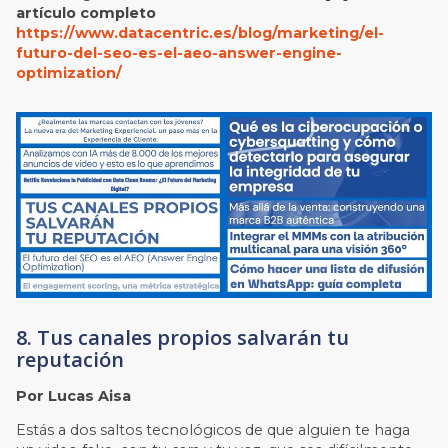
artículo completo
https://www.datacentric.es/blog/marketing/el-
futuro-del-seo-es-el-aeo-answer-engine-
optimization/
8. Tus canales propios salvarán tu
reputación
Por Lucas Aisa
Estás a dos saltos tecnológicos de que alguien te haga