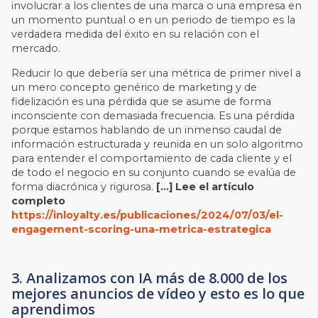
involucrar a los clientes de una marca o una empresa en
un momento puntual o en un periodo de tiempo es la
verdadera medida del éxito en su relación con el
mercado.
Reducir lo que debería ser una métrica de primer nivel a
un mero concepto genérico de marketing y de
fidelización es una pérdida que se asume de forma
inconsciente con demasiada frecuencia. Es una pérdida
porque estamos hablando de un inmenso caudal de
información estructurada y reunida en un solo algoritmo
para entender el comportamiento de cada cliente y el
de todo el negocio en su conjunto cuando se evalúa de
forma diacrónica y rigurosa.
[…] Lee el artículo
completo
https://inloyalty.es/publicaciones/2024/07/03/el-
engagement-scoring-una-metrica-estrategica
3. Analizamos con IA más de 8.000 de los
mejores anuncios de vídeo y esto es lo que
aprendimos