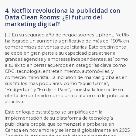
4. Netflix revoluciona la publicidad con
Data Clean Rooms: ¿El futuro del
marketing digital?
[…] En su segundo año de negociaciones Upfront, Netflix
ha logrado un aumento significativo de más del 150% en
compromisos de ventas publicitarias. Este crecimiento
se debe en gran parte a su capacidad para atraer a
grandes agencias y empresas independientes, así como
a su éxito en cerrar acuerdos en categorías clave como
CPG, tecnología, entretenimiento, automóviles, y
comercio minorista. La inclusión de marcas globales en
sus títulos más populares, como “Squid Game”,
“Bridgerton” y “Emily in Paris”, muestra la fuerza de su
oferta de contenido como una plataforma de publicidad
atractiva.
Este enfoque estratégico se amplifica con la
implementación de su plataforma de tecnología
publicitaria propia, que comenzará a probarse en
Canadá en noviembre y se lanzará globalmente en 2025.