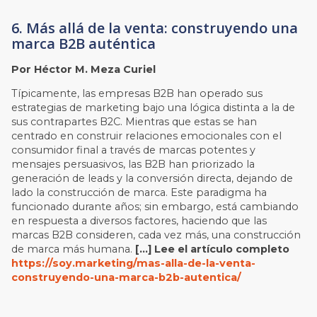
6. Más allá de la venta: construyendo una
marca B2B auténtica
Por Héctor M. Meza Curiel
Típicamente, las empresas B2B han operado sus
estrategias de marketing bajo una lógica distinta a la de
sus contrapartes B2C. Mientras que estas se han
centrado en construir relaciones emocionales con el
consumidor final a través de marcas potentes y
mensajes persuasivos, las B2B han priorizado la
generación de leads y la conversión directa, dejando de
lado la construcción de marca. Este paradigma ha
funcionado durante años; sin embargo, está cambiando
en respuesta a diversos factores, haciendo que las
marcas B2B consideren, cada vez más, una construcción
de marca más humana.
[…] Lee el artículo completo
https://soy.marketing/mas-alla-de-la-venta-
construyendo-una-marca-b2b-autentica/