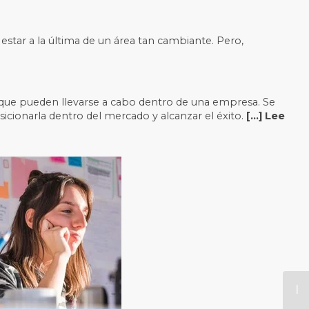
estar a la última de un área tan cambiante. Pero,
s que pueden llevarse a cabo dentro de una empresa. Se
cionarla dentro del mercado y alcanzar el éxito.
[…] Lee