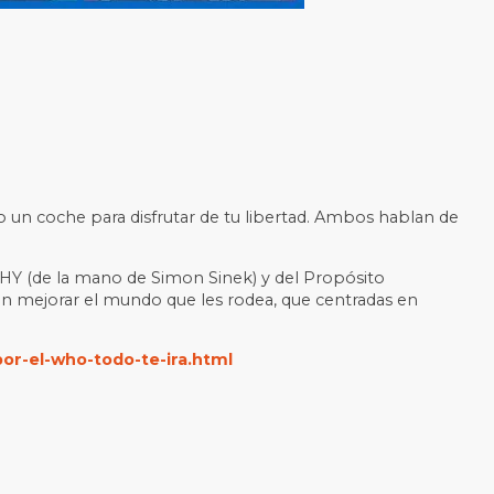
o un coche para disfrutar de tu libertad. Ambos hablan de
WHY (de la mano de Simon Sinek) y del Propósito
n mejorar el mundo que les rodea, que centradas en
or-el-who-todo-te-ira.html