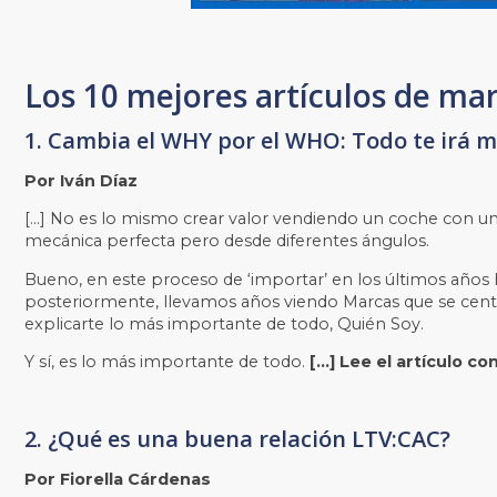
Los 10 mejores artículos de m
1. Cambia el WHY por el WHO: Todo te irá m
Por Iván Díaz
[…] No es lo mismo crear valor vendiendo un coche con una
mecánica perfecta pero desde diferentes ángulos.
Bueno, en este proceso de ‘importar’ en los últimos años
posteriormente, llevamos años viendo Marcas que se cent
explicarte lo más importante de todo, Quién Soy.
Y sí, es lo más importante de todo.
[…] Lee el artículo c
2. ¿Qué es una buena relación LTV:CAC?
Por Fiorella Cárdenas