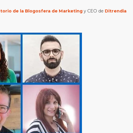
orio de la Blogosfera de Marketing
y CEO de
Ditrendia