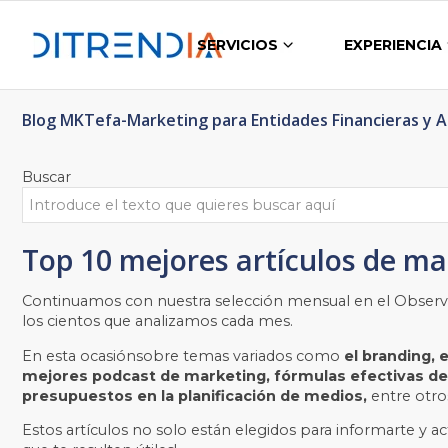
SERVICIOS
EXPERIENCIA
Blog MKTefa-Marketing para Entidades Financieras y 
Buscar
Top 10 mejores artículos de ma
Continuamos con nuestra selección mensual en el Observa
los cientos que analizamos cada mes.
En esta ocasiónsobre temas variados como
el branding, e
mejores podcast de marketing, fórmulas efectivas de c
presupuestos en la planificación de medios,
entre otro
Estos artículos no solo están elegidos para informarte y a