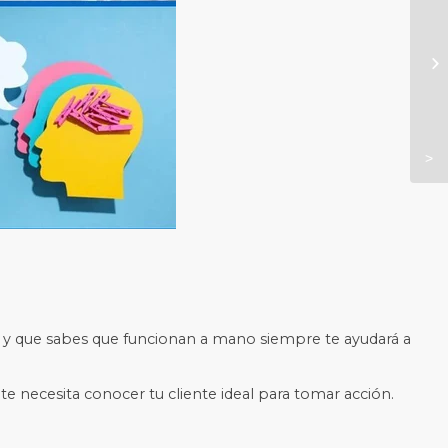
as y que sabes que funcionan a mano siempre te ayudará a
nte necesita conocer tu cliente ideal para tomar acción.