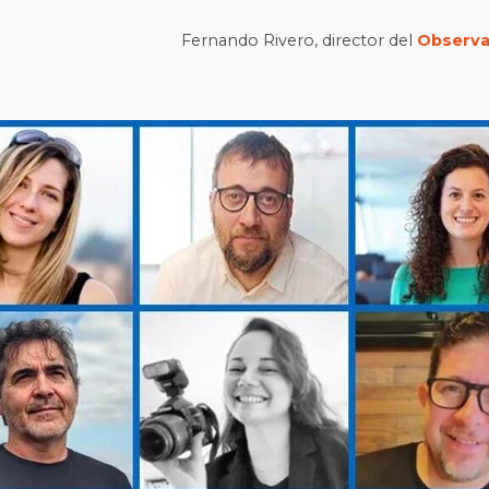
Fernando Rivero, director del
Observat