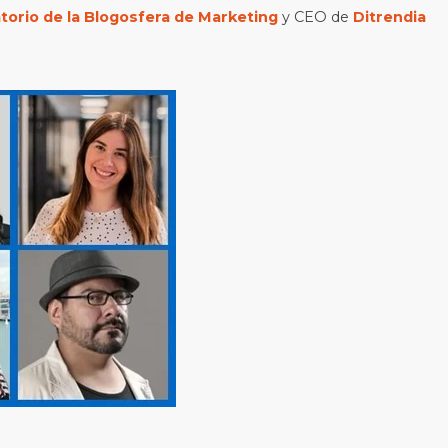
orio de la Blogosfera de Marketing
y CEO de
Ditrendia