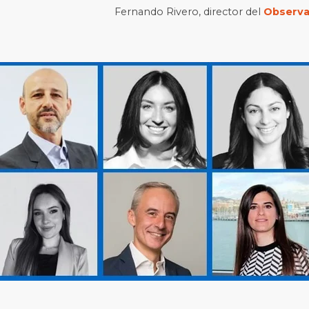
Fernando Rivero, director del
Observat