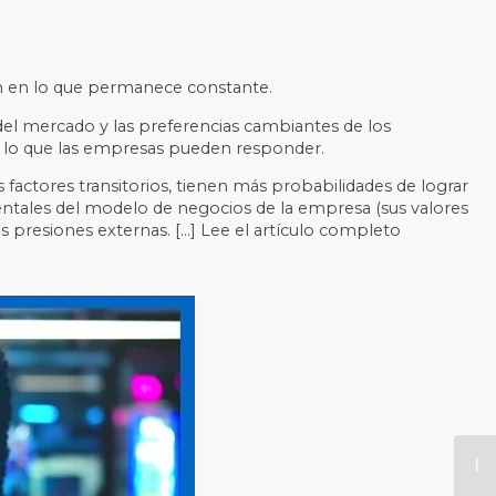
ión en lo que permanece constante.
del mercado y las preferencias cambiantes de los
e lo que las empresas pueden responder.
factores transitorios, tienen más probabilidades de lograr
ntales del modelo de negocios de la empresa (sus valores
as presiones externas. […] Lee el artículo completo