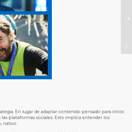
 estrategia. En lugar de adaptar contenido pensado para otros
s plataformas sociales. Esto implica entender los
 nativo.