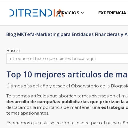
SERVICIOS
EXPERIENCIA
Blog MKTefa-Marketing para Entidades Financieras y 
Buscar
Top 10 mejores artículos de ma
Últimos días del año y desde el Observatorio de la Blogosf
Te traemos artículos que abordan temas diversos en el m
desarrollo de campañas publicitarias que priorizan la 
destacamos la importancia de mantener una
estrategia c
temas apasionantes.
Esperamos que esta selección te inspire para el nuevo año. ¡