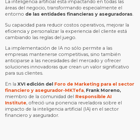
La inteligencia artificial está impactando en todas las
áreas del negocio, transformando especialmente el
entorno
de las entidades financieras y aseguradoras
.
Su capacidad para reducir costos operativos, mejorar la
eficiencia y personalizar la experiencia del cliente está
cambiando las reglas del juego.
La implementación de IA no sólo permite a las
empresas mantenerse competitivas, sino también
anticiparse a las necesidades del mercado y ofrecer
soluciones innovadoras que crean un valor significativo
para sus clientes.
En la
XVI edición del
Foro de Marketing para el sector
financiero y asegurador-MKTefa
,
Frank Moreno,
miembro de la comunidad del
Responsible AI
Institute
, ofreció una ponencia reveladora sobre el
impacto de la inteligencia artificial (IA) en el sector
financiero y asegurador.