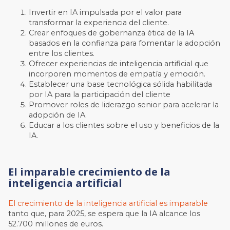
Invertir en IA impulsada por el valor para
transformar la experiencia del cliente.
Crear enfoques de gobernanza ética de la IA
basados en la confianza para fomentar la adopción
entre los clientes.
Ofrecer experiencias de inteligencia artificial que
incorporen momentos de empatía y emoción.
Establecer una base tecnológica sólida habilitada
por IA para la participación del cliente
Promover roles de liderazgo senior para acelerar la
adopción de IA.
Educar a los clientes sobre el uso y beneficios de la
IA.
El imparable crecimiento de la
inteligencia artificial
El crecimiento de la inteligencia artificial es imparable
tanto que, para 2025, se espera que la IA alcance los
52.700 millones de euros.