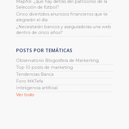
Mapfre: ¿qué hay detrás del patrocinio de la
Selección de fútbol?
Cinco divertidos anuncios financieros que te
alegrarán el día
¿Necesitarán bancos y aseguradoras una web
dentro de cinco años?
POSTS POR TEMÁTICAS
Observatorio Blogosfera de Markerting
Top 10 posts de marketing
Tendencias Banca
Foro MKTefa
Inteligencia artificial
Ver todo