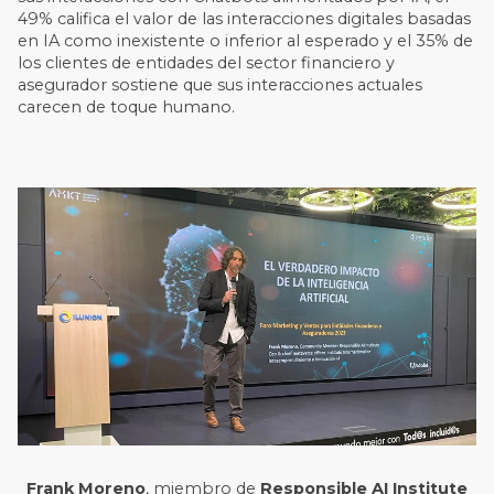
49% califica el valor de las interacciones digitales basadas
en IA como inexistente o inferior al esperado y el 35% de
los clientes de entidades del sector financiero y
asegurador sostiene que sus interacciones actuales
carecen de toque humano.
Frank Moreno
, miembro de
Responsible AI Institute