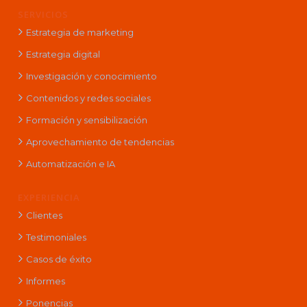
SERVICIOS
Estrategia de marketing
Estrategia digital
Investigación y conocimiento
Contenidos y redes sociales
Formación y sensibilización
Aprovechamiento de tendencias
Automatización e IA
EXPERIENCIA
Clientes
Testimoniales
Casos de éxito
Informes
Ponencias