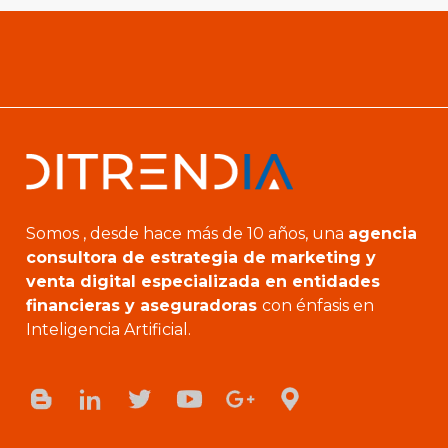
Somos , desde hace más de 10 años, una
agencia
consultora de estrategia de marketing y
venta digital especializada en entidades
financieras y aseguradoras
con énfasis en
Inteligencia Artificial.