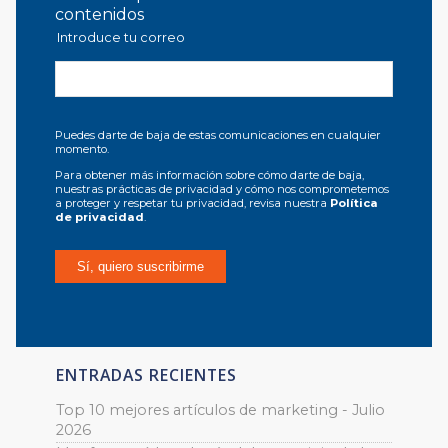
contenidos
Introduce tu correo
Puedes darte de baja de estas comunicaciones en cualquier
momento.
Para obtener más información sobre cómo darte de baja,
nuestras prácticas de privacidad y cómo nos comprometemos
a proteger y respetar tu privacidad, revisa nuestra
Política
de privacidad
.
ENTRADAS RECIENTES
Top 10 mejores artículos de marketing - Julio
2026