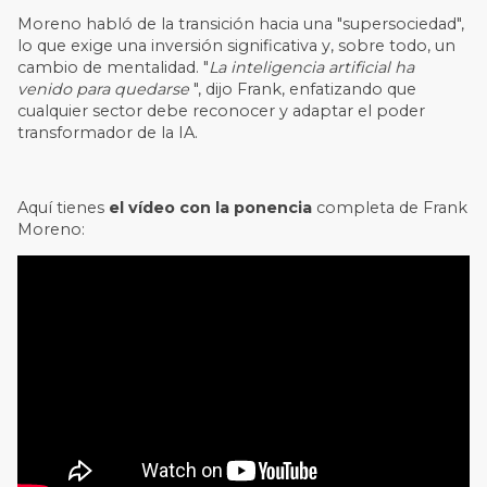
Moreno habló de la transición hacia una "supersociedad",
lo que exige una inversión significativa y, sobre todo, un
cambio de mentalidad. "
La inteligencia artificial ha
venido para quedarse
", dijo Frank, enfatizando que
cualquier sector debe reconocer y adaptar el poder
transformador de la IA.
Aquí tienes
el vídeo con la ponencia
completa de Frank
Moreno: