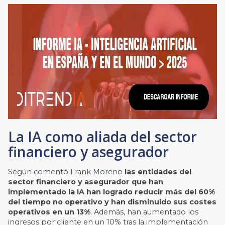
La IA como aliada del sector
financiero y asegurador
Según comentó Frank Moreno
las entidades del
sector financiero y asegurador que han
implementado la IA han logrado reducir más del 60%
del tiempo no operativo y han disminuido sus costes
operativos en un 13%
. Además, han aumentado los
ingresos por cliente en un 10% tras la implementación