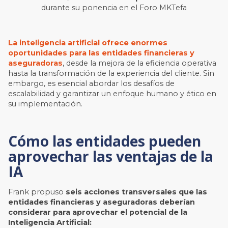
durante su ponencia en el Foro MKTefa
La inteligencia artificial ofrece enormes
oportunidades para las entidades financieras y
aseguradoras
, desde la mejora de la eficiencia operativa
hasta la transformación de la experiencia del cliente. Sin
embargo, es esencial abordar los desafíos de
escalabilidad y garantizar un enfoque humano y ético en
su implementación.
Cómo las entidades pueden
aprovechar las ventajas de la
IA
Frank propuso
seis acciones transversales que las
entidades financieras y aseguradoras deberían
considerar para aprovechar el potencial de la
Inteligencia Artificial: