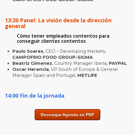
13:20 Panel: La visión desde la dirección
general
Cómo tener empleados contentos para
conseguir clientes contentos
Paulo Soares
, CEO – Developing Markets,
CAMPOFRIO FOOD GROUP-SIGMA
Beatriz Gimenez
, Country Manager Iberia,
PAYPAL
Oscar Herencia
, VP South of Europe & General
Manager Spain and Portugal,
METLIFE
14:00 Fin de la jornada
Descargar Agenda en PDF