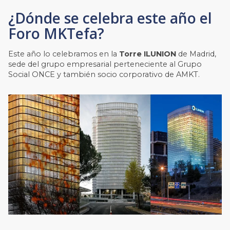
¿Dónde se celebra este año el
Foro MKTefa?
Este año lo celebramos en la
Torre ILUNION
de Madrid,
sede del grupo empresarial perteneciente al Grupo
Social ONCE y también socio corporativo de AMKT.