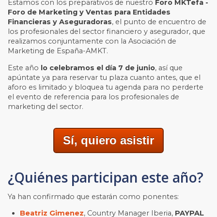
Estamos con los preparativos de nuestro
Foro
MKTefa -
Foro de Marketing y Ventas para Entidades
Financieras y Aseguradoras
, el punto de encuentro de
los profesionales del sector financiero y asegurador,
que
realizamos conjuntamente con la Asociación de
Marketing de España-AMKT.
Este año
lo celebramos el día 7 de junio
, así que
apúntate ya para reservar tu plaza cuanto antes, que el
aforo es limitado y bloquea tu agenda para no perderte
el evento de referencia para los profesionales de
marketing del sector.
Sí, quiero asistir
¿Quiénes participan este año?
Y
a han confirmado que estarán como ponentes:
Beatriz Gimenez
, Country Manager Iberia,
PAYPAL