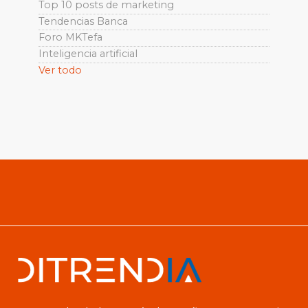
Top 10 posts de marketing
Tendencias Banca
Foro MKTefa
Inteligencia artificial
Ver todo