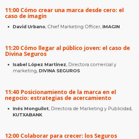
11:00 Cómo crear una marca desde cero: el
caso de imagin
David Urbano
, Chief Marketing Officer,
IMAGIN
11:20 Cómo llegar al público joven: el caso de
Divina Seguros
Isabel López Martinez
, Directora comercial y
marketing,
DIVINA SEGUROS
11:40 Posicionamiento de la marca en el
negocio: estrategias de acercamiento
Inés Monguilot
, Directora de Marketing y Publicidad,
KUTXABANK
12:00 Colaborar para crecer: los Seguros