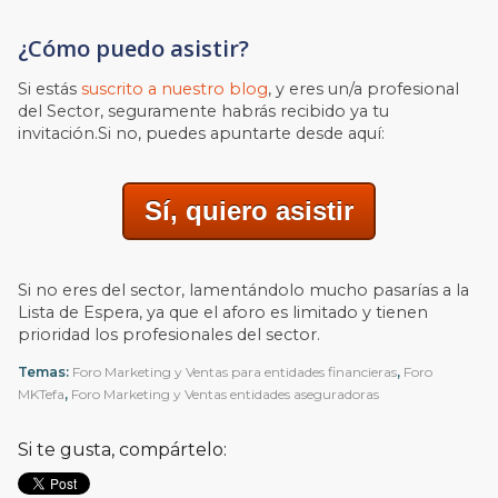
¿Cómo puedo asistir?
Si estás
suscrito a nuestro blog
, y eres un/a profesional
del Sector, seguramente habrás recibido ya tu
invitación.Si no, puedes apuntarte desde aquí:
Sí, quiero asistir
Si no eres del sector, lamentándolo mucho pasarías a la
Lista de Espera, ya que el aforo es limitado y tienen
prioridad los profesionales del sector.
Temas:
Foro Marketing y Ventas para entidades financieras
,
Foro
MKTefa
,
Foro Marketing y Ventas entidades aseguradoras
Si te gusta, compártelo: