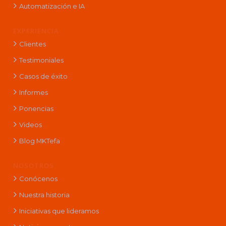
Automatización e IA
EXPERIENCIA
Clientes
Testimoniales
Casos de éxito
Informes
Ponencias
Videos
Blog MKTefa
NOSOTROS
Conócenos
Nuestra historia
Iniciativas que lideramos