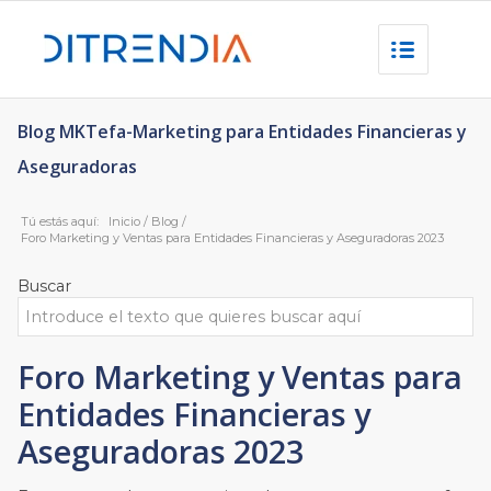
Blog MKTefa-Marketing para Entidades Financieras y
Aseguradoras
Tú estás aquí:
Inicio
/
Blog
/
Foro Marketing y Ventas para Entidades Financieras y Aseguradoras 2023
Buscar
Foro Marketing y Ventas para
Entidades Financieras y
Aseguradoras 2023