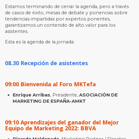
Estamos terminando de cerrar la agenda, pero a través
de casos de éxito, mesas de debate y ponencias sobre
tendencias impartidas por expertos ponentes,
garantizamos un contenido de alto valor para los
asistentes.
Esta es la agenda de la jornada:
08.30 Recepción de asistentes
09:00 Bienvenida al Foro MKTefa
Enrique Arribas
, Presidente,
ASOCIACIÓN DE
MARKETING DE ESPAÑA-AMKT
09:10 Aprendizajes del ganador del Mejor
Equipo de Marketing 2022: BBVA