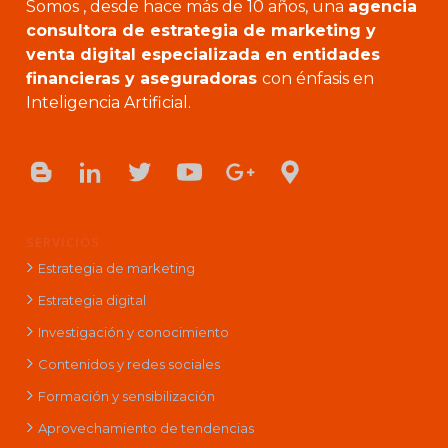
Somos , desde hace más de 10 años, una
agencia
consultora de estrategia de marketing y
venta digital especializada en entidades
financieras y aseguradoras
con énfasis en
Inteligencia Artificial.
SERVICIOS
Estrategia de marketing
Estrategia digital
Investigación y conocimiento
Contenidos y redes sociales
Formación y sensibilización
Aprovechamiento de tendencias