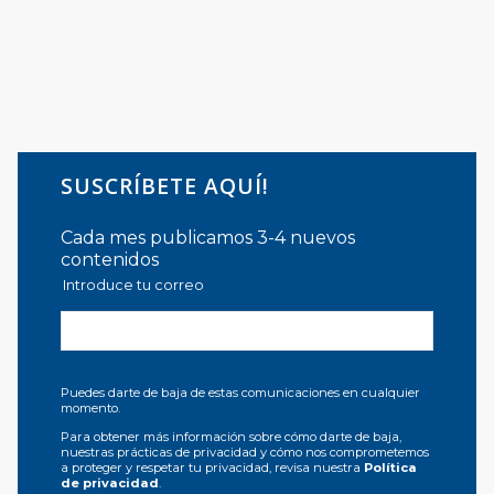
SUSCRÍBETE AQUÍ!
Cada mes publicamos 3-4 nuevos
contenidos
Introduce tu correo
Puedes darte de baja de estas comunicaciones en cualquier
momento.
Para obtener más información sobre cómo darte de baja,
nuestras prácticas de privacidad y cómo nos comprometemos
a proteger y respetar tu privacidad, revisa nuestra
Política
de privacidad
.