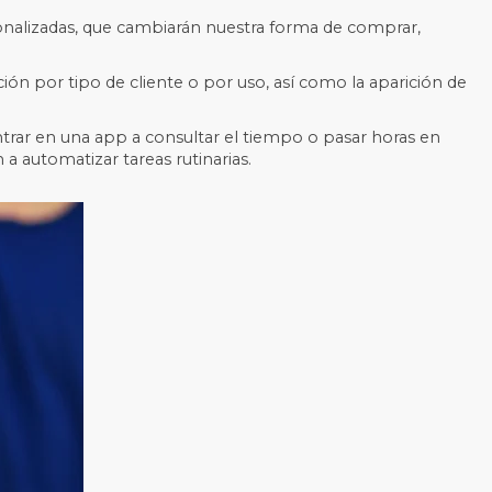
rsonalizadas, que cambiarán nuestra forma de comprar,
ón por tipo de cliente o por uso, así como la aparición de
rar en una app a consultar el tiempo o pasar horas en
a automatizar tareas rutinarias.