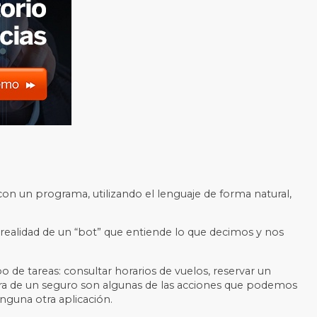
con un programa, utilizando el lenguaje de forma natural,
 realidad de un “bot” que entiende lo que decimos y nos
po de tareas: consultar
horarios de vuelos, reservar un
tura de un seguro son algunas de las acciones que podemos
nguna otra aplicación.