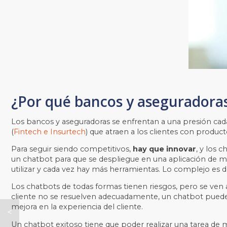
¿Por qué bancos y aseguradora
Los bancos y aseguradoras se enfrentan a una presión cad
(
Fintech e Insurtech
) que atraen a los clientes con product
Para seguir siendo competitivos,
hay que innovar
, y los 
un chatbot para que se despliegue en una aplicación de me
utilizar y cada vez hay más herramientas. Lo complejo es d
Los chatbots de todas formas tienen riesgos, pero se ven 
cliente no se resuelven adecuadamente, un chatbot puede 
mejora en la experiencia del cliente.
¿Crees
Un chatbot exitoso tiene que poder realizar una tarea de