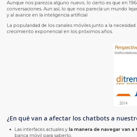
Aunque nos parezca alguno nuevo, lo cierto es que en 196
conversaciones. Aun así, lo que nos parecía un mundo lejano
y al avance en la inteligencia artificial
La popularidad de los canales móviles junto a la necesidad 
crecimiento exponencial en los próximos años.
¿
En qué van a afectar los chatbots a nuestr
Las interfaces actuales y
la manera de navegar van 
banca móvil para saberlo.