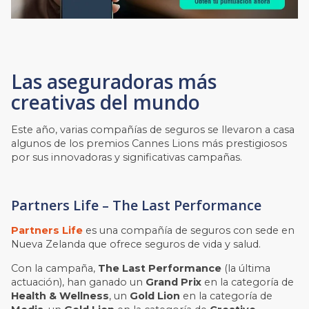
Las aseguradoras más
creativas del mundo
Este año, varias compañías de seguros se llevaron a casa
algunos de los premios Cannes Lions más prestigiosos
por sus innovadoras y significativas campañas.
Partners Life – The Last Performance
Partners Life
es una compañía de seguros con sede en
Nueva Zelanda que ofrece seguros de vida y salud.
Con la campaña,
The Last Performance
(la última
actuación), han ganado un
Grand Prix
en la categoría de
Health & Wellness
, un
Gold Lion
en la categoría de