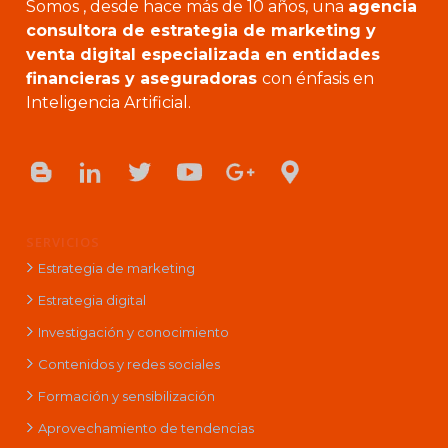
Somos , desde hace más de 10 años, una
agencia
consultora de estrategia de marketing y
venta digital especializada en entidades
financieras y aseguradoras
con énfasis en
Inteligencia Artificial.
SERVICIOS
Estrategia de marketing
Estrategia digital
Investigación y conocimiento
Contenidos y redes sociales
Formación y sensibilización
Aprovechamiento de tendencias