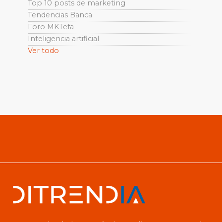
Top 10 posts de marketing
Tendencias Banca
Foro MKTefa
Inteligencia artificial
Ver todo