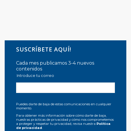
SUSCRÍBETE AQUÍ!
Cada mes publicamos 3-4 nuevos
contenidos
Introduce tu correo
Puedes darte de baja de estas comunicaciones en cualquier
momento.
Para obtener más información sobre cómo darte de baja,
nuestras prácticas de privacidad y cómo nos comprometemos
a proteger y respetar tu privacidad, revisa nuestra
Política
de privacidad
.