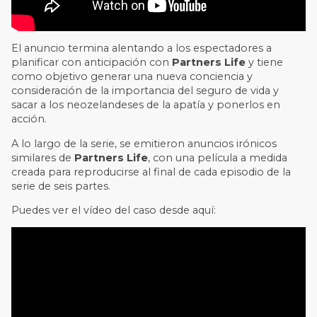
El anuncio termina alentando a los espectadores a
planificar con anticipación con
Partners Life
y tiene
como objetivo generar una nueva conciencia y
consideración de la importancia del seguro de vida y
sacar a los neozelandeses de la apatía y ponerlos en
acción.
A lo largo de la serie, se emitieron anuncios irónicos
similares de
Partners Life
, con una película a medida
creada para reproducirse al final de cada episodio de la
serie de seis partes.
Puedes ver el vídeo del caso desde aquí: