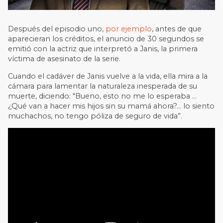
Después del episodio uno,
por ejemplo
, antes de que
aparecieran los créditos, el anuncio de 30 segundos se
emitió con la actriz que interpretó a Janis, la primera
víctima de asesinato de la serie.
Cuando el cadáver de Janis vuelve a la vida, ella mira a la
cámara para lamentar la naturaleza inesperada de su
muerte, diciendo: "Bueno, esto no me lo esperaba ...
¿Qué van a hacer mis hijos sin su mamá ahora?... lo siento
muchachos, no tengo póliza de seguro de vida”.