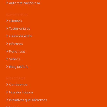
Automatización e IA
EXPERIENCIA
Clientes
Testimoniales
Casos de éxito
Informes
Ponencias
Videos
Blog MKTefa
NOSOTROS
Conócenos
Nuestra historia
Iniciativas que lideramos