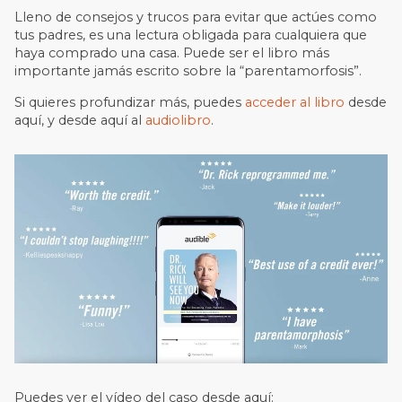
Lleno de consejos y trucos para evitar que actúes como
tus padres, es una lectura obligada para cualquiera que
haya comprado una casa. Puede ser el libro más
importante jamás escrito sobre la “parentamorfosis”.
Si quieres profundizar más, puedes
acceder al libro
desde
aquí, y desde aquí al
audiolibro
.
Puedes ver el vídeo del caso desde aquí: