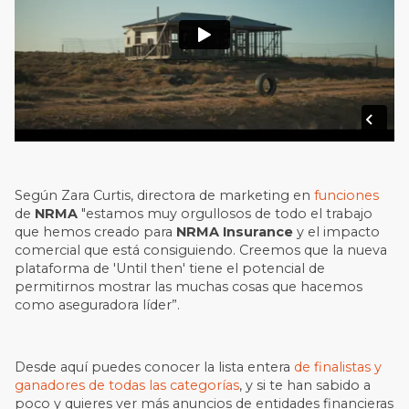
Según Zara Curtis, directora de marketing en
funciones
de
NRMA
"estamos muy orgullosos de todo el trabajo
que hemos creado para
NRMA Insurance
y el impacto
comercial que está consiguiendo. Creemos que la nueva
plataforma de 'Until then' tiene el potencial de
permitirnos mostrar las muchas cosas que hacemos
como aseguradora líder”.
Desde aquí puedes conocer la lista entera
de finalistas y
ganadores de todas las categorías
, y si te han sabido a
poco y quieres ver más anuncios de entidades financieras