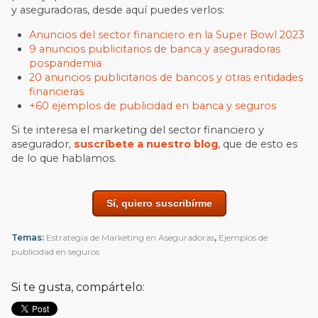
y aseguradoras, desde aquí puedes verlos:
Anuncios del sector financiero en la Super Bowl 2023
9 anuncios publicitarios de banca y aseguradoras
pospandemia
20 anuncios publicitarios de bancos y otras entidades
financieras
+60 ejemplos de publicidad en banca y seguros
Si te interesa el marketing del sector financiero y
asegurador,
suscríbete a nuestro blog
, que de esto es
de lo que hablamos.
Sí, quiero suscribírme
Temas:
Estrategia de Marketing en Aseguradoras
,
Ejemplos de
publicidad en seguros
Si te gusta, compártelo: